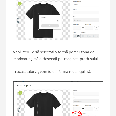
Apoi, trebuie să selectați o formă pentru zona de
imprimare și să o desenați pe imaginea produsului.
În acest tutorial, vom folosi forma rectangulară.