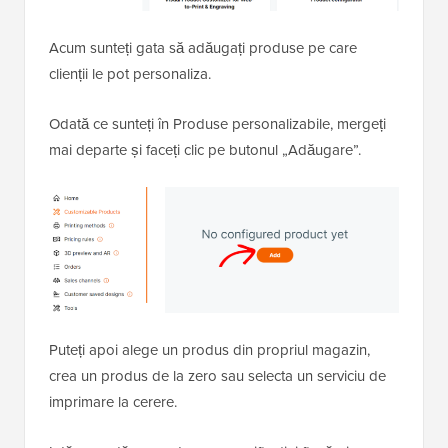
Acum sunteți gata să adăugați produse pe care
clienții le pot personaliza.
Odată ce sunteți în Produse personalizabile, mergeți
mai departe și faceți clic pe butonul „Adăugare”.
Puteți apoi alege un produs din propriul magazin,
crea un produs de la zero sau selecta un serviciu de
imprimare la cerere.