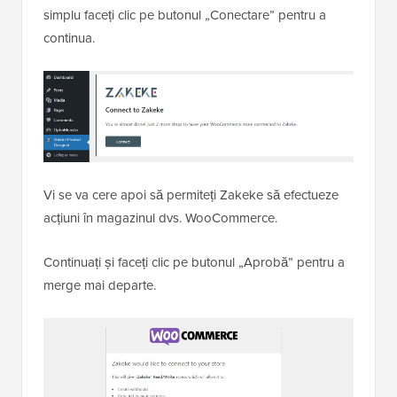
simplu faceți clic pe butonul „Conectare” pentru a
continua.
Vi se va cere apoi să permiteți Zakeke să efectueze
acțiuni în magazinul dvs. WooCommerce.
Continuați și faceți clic pe butonul „Aprobă” pentru a
merge mai departe.