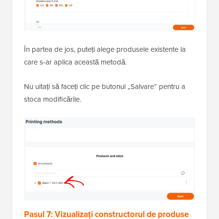
În partea de jos, puteți alege produsele existente la
care s-ar aplica această metodă.
Nu uitați să faceți clic pe butonul „Salvare” pentru a
stoca modificările.
Pasul 7: Vizualizați constructorul de produse