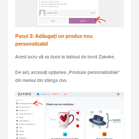
Pasul 3: Adăugați un produs nou
personalizabil
Acest lucru vă va duce la tabloul de bord Zakeke.
De aici, accesați opțiunea „Produse personalizabile”
din meniul din stânga dvs.