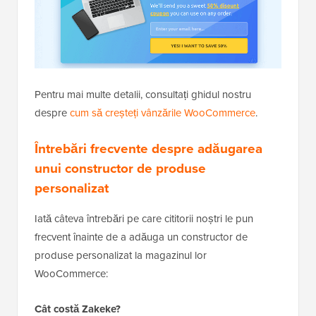
Pentru mai multe detalii, consultați ghidul nostru
despre
cum să creșteți vânzările WooCommerce
.
Întrebări frecvente despre adăugarea
unui constructor de produse
personalizat
Iată câteva întrebări pe care cititorii noștri le pun
frecvent înainte de a adăuga un constructor de
produse personalizat la magazinul lor
WooCommerce:
Cât costă Zakeke?