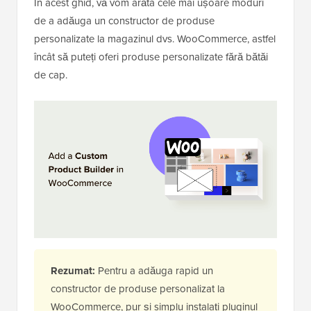
În acest ghid, vă vom arăta cele mai ușoare moduri
de a adăuga un constructor de produse
personalizate la magazinul dvs. WooCommerce, astfel
încât să puteți oferi produse personalizate fără bătăi
de cap.
Rezumat:
Pentru a adăuga rapid un
constructor de produse personalizat la
WooCommerce, pur și simplu instalați pluginul