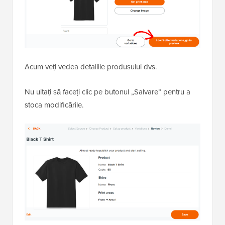
Acum veți vedea detaliile produsului dvs.
Nu uitați să faceți clic pe butonul „Salvare” pentru a
stoca modificările.