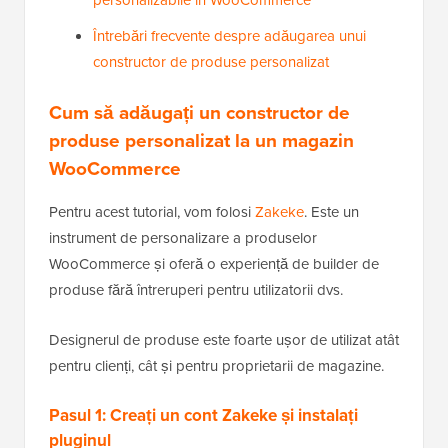
Întrebări frecvente despre adăugarea unui
constructor de produse personalizat
Cum să adăugați un constructor de
produse personalizat la un magazin
WooCommerce
Pentru acest tutorial, vom folosi
Zakeke
. Este un
instrument de personalizare a produselor
WooCommerce și oferă o experiență de builder de
produse fără întreruperi pentru utilizatorii dvs.
Designerul de produse este foarte ușor de utilizat atât
pentru clienți, cât și pentru proprietarii de magazine.
Pasul 1: Creați un cont Zakeke și instalați
pluginul