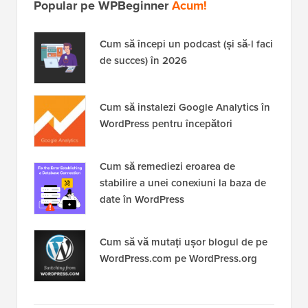
Popular pe WPBeginner
Acum!
Cum să începi un podcast (și să-l faci
de succes) în 2026
Cum să instalezi Google Analytics în
WordPress pentru începători
Cum să remediezi eroarea de
stabilire a unei conexiuni la baza de
date în WordPress
Cum să vă mutați ușor blogul de pe
WordPress.com pe WordPress.org