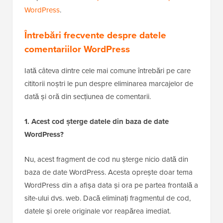
WordPress
.
Întrebări frecvente despre datele
comentariilor WordPress
Iată câteva dintre cele mai comune întrebări pe care
cititorii noștri le pun despre eliminarea marcajelor de
dată și oră din secțiunea de comentarii.
1. Acest cod șterge datele din baza de date
WordPress?
Nu, acest fragment de cod nu șterge nicio dată din
baza de date WordPress. Acesta oprește doar tema
WordPress din a afișa data și ora pe partea frontală a
site-ului dvs. web. Dacă eliminați fragmentul de cod,
datele și orele originale vor reapărea imediat.