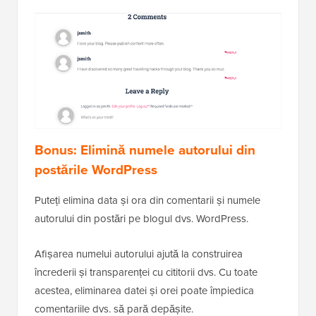
Bonus: Elimină numele autorului din
postările WordPress
Puteți elimina data și ora din comentarii și numele
autorului din postări pe blogul dvs. WordPress.
Afișarea numelui autorului ajută la construirea
încrederii și transparenței cu cititorii dvs. Cu toate
acestea, eliminarea datei și orei poate împiedica
comentariile dvs. să pară depășite.