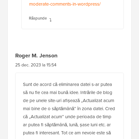
moderate-comments-in-wordpress/
Răspunde
Roger M. Jenson
25 dec. 2023 la 15:54
Sunt de acord că eliminarea datei s-ar putea
să nu fie cea mai bună idee. Intrările de blog
de pe unele site-uri afișează „Actualizat acum
mai bine de o săptămână” în zona datei. Cred
că „Actualizat acum” unde perioada de timp
ar putea fi săptămână, lună, șase luni etc. ar
putea fi interesant. Tot ce am nevoie este să