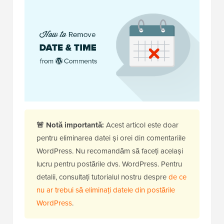
🚨 Notă importantă:
Acest articol este doar
pentru eliminarea datei și orei din comentariile
WordPress. Nu recomandăm să faceți același
lucru pentru postările dvs. WordPress. Pentru
detalii, consultați tutorialul nostru despre
de ce
nu ar trebui să eliminați datele din postările
WordPress
.