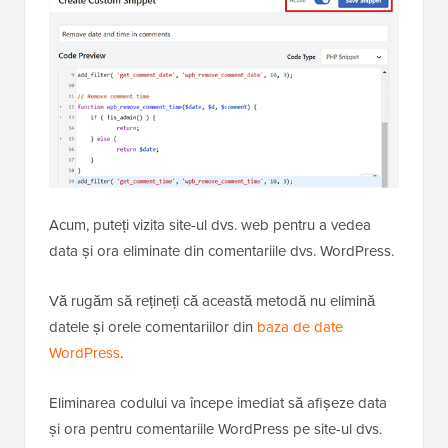
Acum, puteți vizita site-ul dvs. web pentru a vedea
data și ora eliminate din comentariile dvs. WordPress.
Vă rugăm să rețineți că această metodă nu elimină
datele și orele comentariilor din
baza de date
WordPress
.
Eliminarea codului va începe imediat să afișeze data
și ora pentru comentariile WordPress pe site-ul dvs.