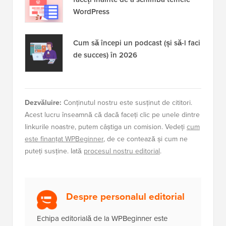
WordPress
Cum să începi un podcast (și să-l faci
de succes) în 2026
Dezvăluire:
Conținutul nostru este susținut de cititori.
Acest lucru înseamnă că dacă faceți clic pe unele dintre
linkurile noastre, putem câștiga un comision. Vedeți
cum
este finanțat WPBeginner
, de ce contează și cum ne
puteți susține. Iată
procesul nostru editorial
.
Despre personalul editorial
Echipa editorială de la WPBeginner este