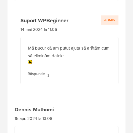
Suport WPBeginner
ADMIN
14 mai 2024 la 11:06
Mă bucur că am putut ajuta să arătăm cum
să eliminăm datele
Răspunde
Dennis Muthomi
15 apr. 2024 la 13:08