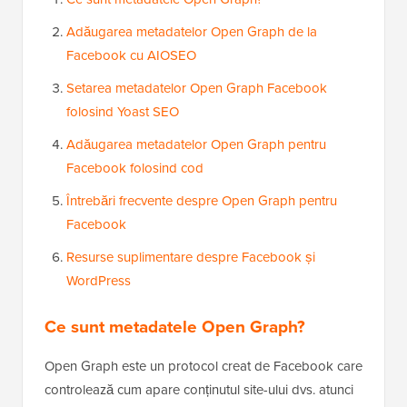
Adăugarea metadatelor Open Graph de la
Facebook cu AIOSEO
Setarea metadatelor Open Graph Facebook
folosind Yoast SEO
Adăugarea metadatelor Open Graph pentru
Facebook folosind cod
Întrebări frecvente despre Open Graph pentru
Facebook
Resurse suplimentare despre Facebook și
WordPress
Ce sunt metadatele Open Graph?
Open Graph este un protocol creat de Facebook care
controlează cum apare conținutul site-ului dvs. atunci