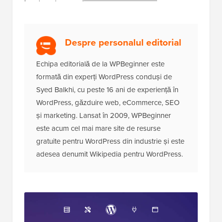
Despre personalul editorial
Echipa editorială de la WPBeginner este
formată din experți WordPress conduși de
Syed Balkhi, cu peste 16 ani de experiență în
WordPress, găzduire web, eCommerce, SEO
și marketing. Lansat în 2009, WPBeginner
este acum cel mai mare site de resurse
gratuite pentru WordPress din industrie și este
adesea denumit Wikipedia pentru WordPress.