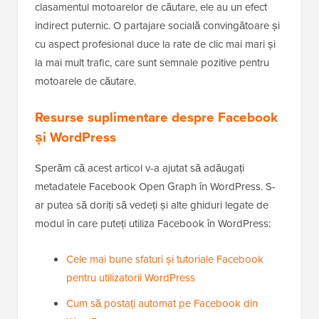
clasamentul motoarelor de căutare, ele au un efect
indirect puternic. O partajare socială convingătoare și
cu aspect profesional duce la rate de clic mai mari și
la mai mult trafic, care sunt semnale pozitive pentru
motoarele de căutare.
Resurse suplimentare despre Facebook
și WordPress
Sperăm că acest articol v-a ajutat să adăugați
metadatele Facebook Open Graph în WordPress. S-
ar putea să doriți să vedeți și alte ghiduri legate de
modul în care puteți utiliza Facebook în WordPress:
Cele mai bune sfaturi și tutoriale Facebook
pentru utilizatorii WordPress
Cum să postați automat pe Facebook din