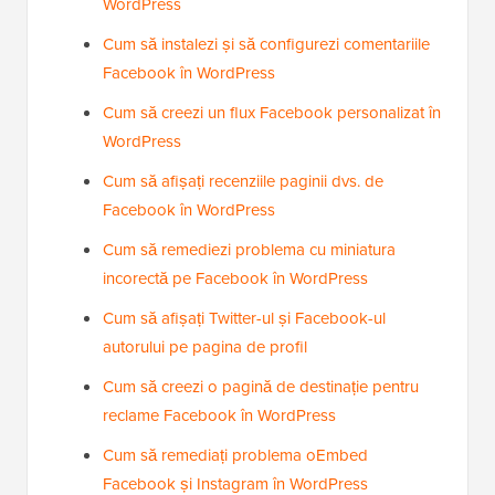
WordPress
Cum să instalezi și să configurezi comentariile
Facebook în WordPress
Cum să creezi un flux Facebook personalizat în
WordPress
Cum să afișați recenziile paginii dvs. de
Facebook în WordPress
Cum să remediezi problema cu miniatura
incorectă pe Facebook în WordPress
Cum să afișați Twitter-ul și Facebook-ul
autorului pe pagina de profil
Cum să creezi o pagină de destinație pentru
reclame Facebook în WordPress
Cum să remediați problema oEmbed
Facebook și Instagram în WordPress