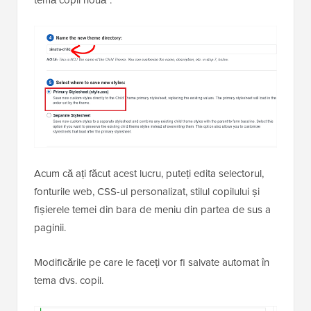
Acum că ați făcut acest lucru, puteți edita selectorul,
fonturile web, CSS-ul personalizat, stilul copilului și
fișierele temei din bara de meniu din partea de sus a
paginii.
Modificările pe care le faceți vor fi salvate automat în
tema dvs. copil.