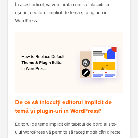
În acest articol, vă vom arăta cum să înlocuiți cu
ușurință editorul implicit de temă și pluginuri în
WordPress.
De ce să înlocuiți editorul implicit de
temă și plugin-uri în WordPress?
Editorul de teme implicit din tabloul de bord al site-
ului WordPress vă permite să faceți modificări directe