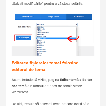
„Salvați modificările” pentru a vă stoca setările.
Editarea fișierelor temei folosind
editorul de temă
Acum, trebuie să vizitați pagina
Editor temă » Editor
cod temă
din tabloul de bord de administrare
WordPress.
De aici, trebuie să selectați tema pe care doriți să o