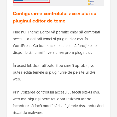
Configurarea controlului accesului cu
pluginul editor de teme
Pluginul Theme Editor vă permite chiar să controlați
accesul la editorii temei și pluginurilor dvs. în
WordPress. Cu toate acestea, această funcție este
disponibilă numai în versiunea pro a pluginului.
În acest fel, doar utilizatorii pe care îi aprobați vor
putea edita temele și pluginurile de pe site-ul dvs.
web.
Prin utilizarea controlului accesului, faceți site-ul dvs.
web mai sigur și permiteți doar utilizatorilor de
încredere să facă modificări la fișierele dvs., reducând
riscul de malware.