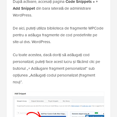
După activare, accesați pagina
Code Snippets » +
Add Snippet
din bara laterală de administrare
WordPress.
De aici, puteți utiliza biblioteca de fragmente WPCode
pentru a adăuga fragmente de cod predefinite pe
site-ul dvs. WordPress.
Cu toate acestea, dacă doriți să adăugați cod
personalizat, puteți face acest lucru și făcând clic pe
butonul „+ Adăugare fragment personalizat” sub
opțiunea „Adăugați codul personalizat (fragment
nou)”.