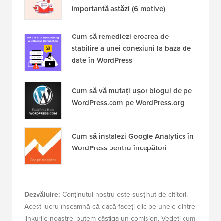
importantă astăzi (6 motive)
Cum să remediezi eroarea de
stabilire a unei conexiuni la baza de
date în WordPress
Cum să vă mutați ușor blogul de pe
WordPress.com pe WordPress.org
Cum să instalezi Google Analytics în
WordPress pentru începători
Dezvăluire:
Conținutul nostru este susținut de cititori.
Acest lucru înseamnă că dacă faceți clic pe unele dintre
linkurile noastre, putem câștiga un comision. Vedeți
cum