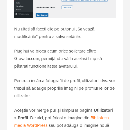
Nu uitați să faceți clic pe butonul „Salvează
modificările” pentru a salva setările.
Pluginul va bloca acum orice solicitare către
Gravatar.com, permițându-vă în același timp să
păstrați funcționalitatea avatarului.
Pentru a încărca fotografii de profil, utilizatorii dvs. vor
trebui să adauge propriile imagini pe profilurile lor de
utilizator.
Aceștia vor merge pur și simplu la pagina
Utilizatori
» Profil
. De aici, pot folosi o imagine din
Biblioteca
media WordPress
sau pot adăuga o imagine nouă