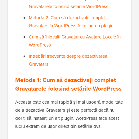
Gravatarele folosind setările WordPress
Metoda 2: Cum să dezactivați complet
Gravatars în WordPress folosind un plugin
Cum să înlocuiți Gravatar cu Avatare Locale în
WordPress
Întrebări frecvente despre dezactivarea
Gravatars
Metoda 1: Cum să dezactivați complet
Gravatarele folosind setările WordPress
Aceasta este cea mai rapidă și mai ușoară modalitate
de a dezactiva Gravatars și este perfectă dacă nu
doriți să instalați un alt plugin. WordPress face acest
lucru extrem de ușor direct din setările dvs.