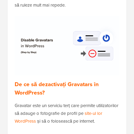
să ruleze mult mai repede.
De ce să dezactivați Gravatars în
WordPress?
Gravatar este un serviciu terț care permite utilizatorilor
să adauge o fotografie de profil pe
site-ul lor
WordPress
și să o folosească pe internet.