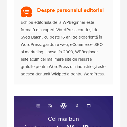
Despre personalul editorial
Echipa editorială de la WPBeginner este
formată din experți WordPress conduși de
Syed Balkhi, cu peste 16 ani de experiență în
WordPress, găzduire web, eCommerce, SEO
și marketing. Lansat în 2009, WPBeginner
este acum cel mai mare site de resurse
gratuite pentru WordPress din industrie și este
adesea denumit Wikipedia pentru WordPress.
Cel mai bun