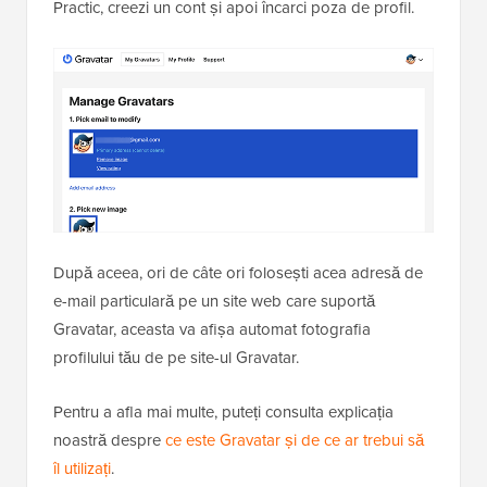
Practic, creezi un cont și apoi încarci poza de profil.
După aceea, ori de câte ori folosești acea adresă de
e-mail particulară pe un site web care suportă
Gravatar, aceasta va afișa automat fotografia
profilului tău de pe site-ul Gravatar.
Pentru a afla mai multe, puteți consulta explicația
noastră despre
ce este Gravatar și de ce ar trebui să
îl utilizați
.