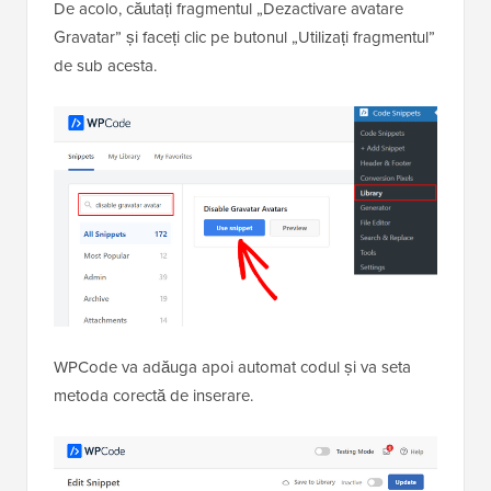
De acolo, căutați fragmentul „Dezactivare avatare
Gravatar” și faceți clic pe butonul „Utilizați fragmentul”
de sub acesta.
WPCode va adăuga apoi automat codul și va seta
metoda corectă de inserare.