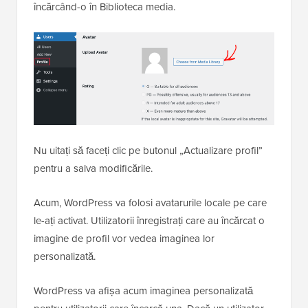
încărcând-o în Biblioteca media.
Nu uitați să faceți clic pe butonul „Actualizare profil”
pentru a salva modificările.
Acum, WordPress va folosi avatarurile locale pe care
le-ați activat. Utilizatorii înregistrați care au încărcat o
imagine de profil vor vedea imaginea lor
personalizată.
WordPress va afișa acum imaginea personalizată