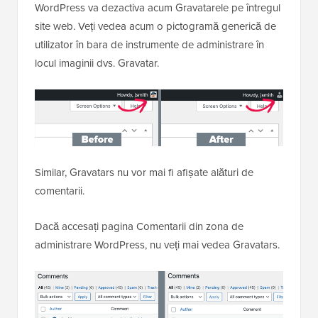
WordPress va dezactiva acum Gravatarele pe întregul
site web. Veți vedea acum o pictogramă generică de
utilizator în bara de instrumente de administrare în
locul imaginii dvs. Gravatar.
Similar, Gravatars nu vor mai fi afișate alături de
comentarii.
Dacă accesați pagina Comentarii din zona de
administrare WordPress, nu veți mai vedea Gravatars.