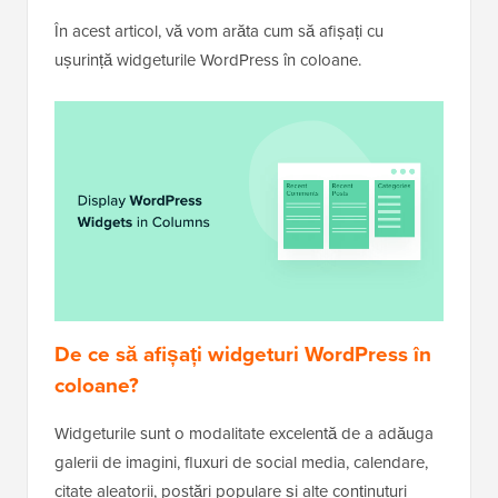
În acest articol, vă vom arăta cum să afișați cu
ușurință widgeturile WordPress în coloane.
De ce să afișați widgeturi WordPress în
coloane?
Widgeturile sunt o modalitate excelentă de a adăuga
galerii de imagini, fluxuri de social media, calendare,
citate aleatorii, postări populare și alte conținuturi