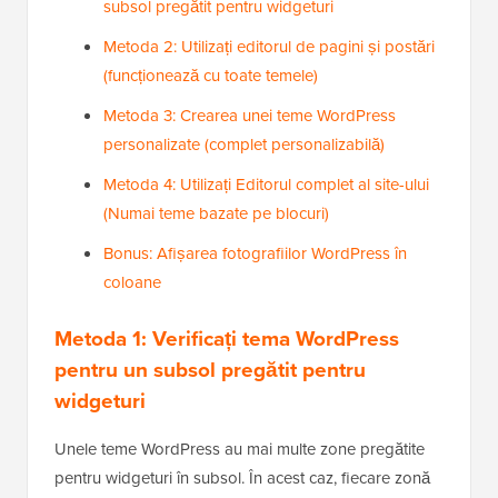
subsol pregătit pentru widgeturi
Metoda 2: Utilizați editorul de pagini și postări
(funcționează cu toate temele)
Metoda 3: Crearea unei teme WordPress
personalizate (complet personalizabilă)
Metoda 4: Utilizați Editorul complet al site-ului
(Numai teme bazate pe blocuri)
Bonus: Afișarea fotografiilor WordPress în
coloane
Metoda 1: Verificați tema WordPress
pentru un subsol pregătit pentru
widgeturi
Unele teme WordPress au mai multe zone pregătite
pentru widgeturi în subsol. În acest caz, fiecare zonă