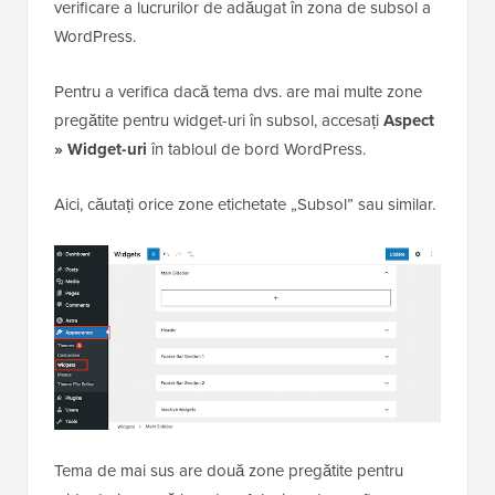
verificare a lucrurilor de adăugat în zona de subsol a
WordPress.
Pentru a verifica dacă tema dvs. are mai multe zone
pregătite pentru widget-uri în subsol, accesați
Aspect
» Widget-uri
în tabloul de bord WordPress.
Aici, căutați orice zone etichetate „Subsol” sau similar.
Tema de mai sus are două zone pregătite pentru