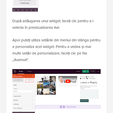
După adăugarea unui widget, faceți clic pentru a-l
selecta în previzualizarea live.
Apoi puteți utiliza setările din meniul din stânga pentru
a personaliza acel widget. Pentru a vedea și mai
multe setări de personalizare, faceți clic pe fila
„Avansat”.