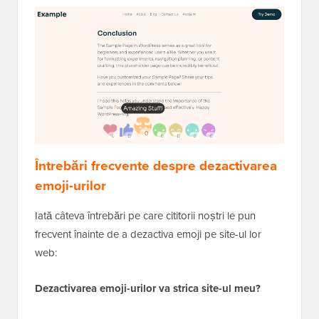
Întrebări frecvente despre dezactivarea
emoji-urilor
Iată câteva întrebări pe care cititorii noștri le pun
frecvent înainte de a dezactiva emoji pe site-ul lor
web:
Dezactivarea emoji-urilor va strica site-ul meu?