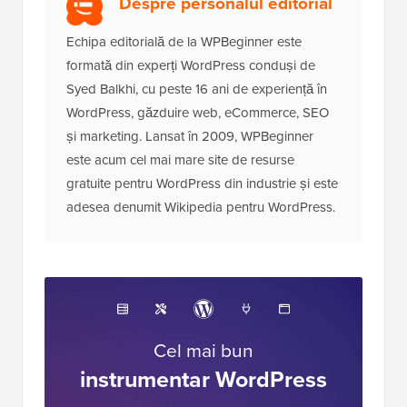
Despre personalul editorial
Echipa editorială de la WPBeginner este
formată din experți WordPress conduși de
Syed Balkhi, cu peste 16 ani de experiență în
WordPress, găzduire web, eCommerce, SEO
și marketing. Lansat în 2009, WPBeginner
este acum cel mai mare site de resurse
gratuite pentru WordPress din industrie și este
adesea denumit Wikipedia pentru WordPress.
Cel mai bun
instrumentar WordPress