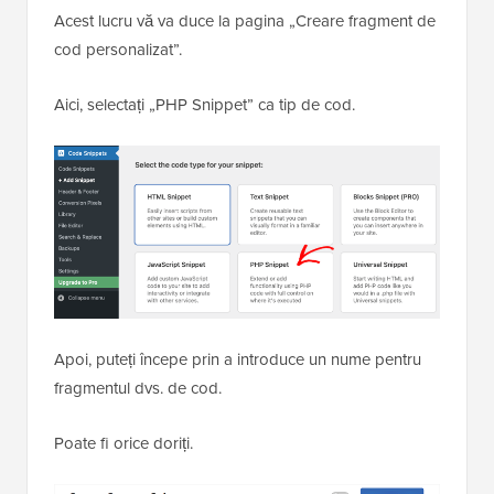
Acest lucru vă va duce la pagina „Creare fragment de
cod personalizat”.
Aici, selectați „PHP Snippet” ca tip de cod.
Apoi, puteți începe prin a introduce un nume pentru
fragmentul dvs. de cod.
Poate fi orice doriți.