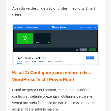
Aceasta va deschide șablonul ales în editorul Smart
Slider.
Pasul 2:
Configurați prezentarea dvs.
WordPress în stil PowerPoint
După alegerea unui șablon, este o idee bună să
configurați setările prezentării. Opțiunile pe care le
vedeți pot varia în funcție de șablonul dvs., dar vom
acoperi toate setările majore.