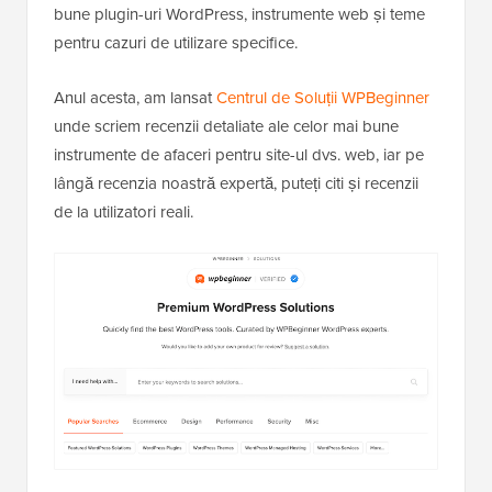
bune plugin-uri WordPress, instrumente web și teme
pentru cazuri de utilizare specifice.
Anul acesta, am lansat
Centrul de Soluții WPBeginner
unde scriem recenzii detaliate ale celor mai bune
instrumente de afaceri pentru site-ul dvs. web, iar pe
lângă recenzia noastră expertă, puteți citi și recenzii
de la utilizatori reali.