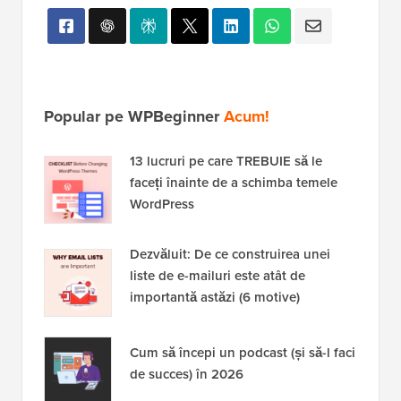
Popular pe WPBeginner
Acum!
13 lucruri pe care TREBUIE să le
faceți înainte de a schimba temele
WordPress
Dezvăluit: De ce construirea unei
liste de e-mailuri este atât de
importantă astăzi (6 motive)
Cum să începi un podcast (și să-l faci
de succes) în 2026