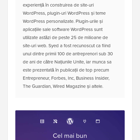
experiență în construirea de site-uri
WordPress, plugin-uri WordPress și teme
WordPress personalizate. Plugin-urile și
aplicațiile sale software WordPress sunt
utilizate astăzi de peste 25 de milioane de
site-uri web. Syed a fost recunoscut ca fiind
unul dintre primii 100 de antreprenori sub 30
de ani de către Națiunile Unite, iar munca sa
este prezentată în publicații de top precum
Entrepreneur, Forbes, Inc, Business Insider,
The Guardian, Wired Magazine și altele.
Cel mai bun