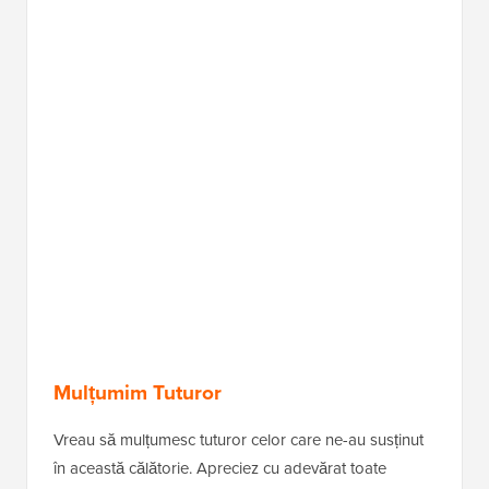
Mulțumim Tuturor
Vreau să mulțumesc tuturor celor care ne-au susținut
în această călătorie. Apreciez cu adevărat toate