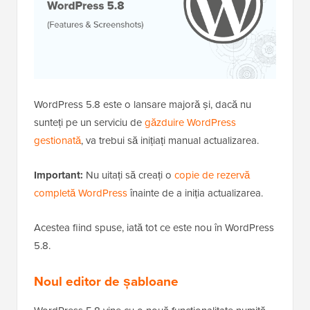
WordPress 5.8 este o lansare majoră și, dacă nu
sunteți pe un serviciu de
găzduire WordPress
gestionată
, va trebui să inițiați manual actualizarea.
Important:
Nu uitați să creați o
copie de rezervă
completă WordPress
înainte de a iniția actualizarea.
Acestea fiind spuse, iată tot ce este nou în WordPress
5.8.
Noul editor de șabloane