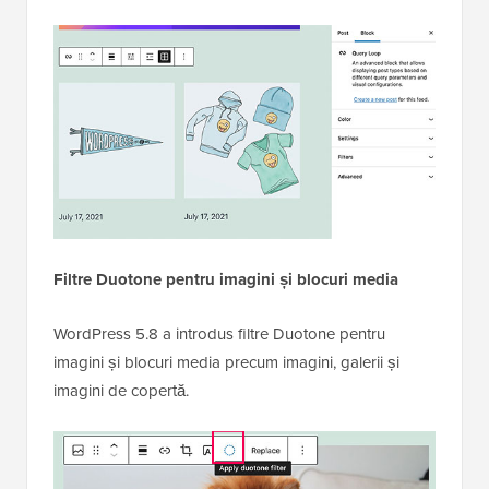
Filtre Duotone pentru imagini și blocuri media
WordPress 5.8 a introdus filtre Duotone pentru
imagini și blocuri media precum imagini, galerii și
imagini de copertă.