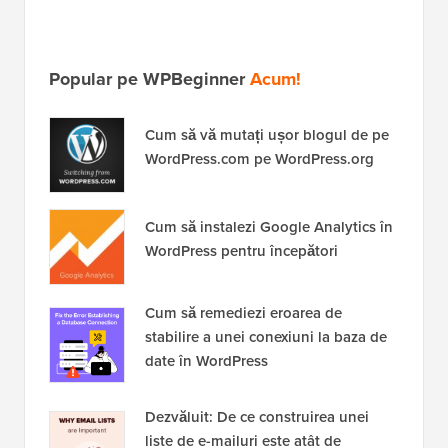
Popular pe WPBeginner
Acum!
Cum să vă mutați ușor blogul de pe
WordPress.com pe WordPress.org
Cum să instalezi Google Analytics în
WordPress pentru începători
Cum să remediezi eroarea de
stabilire a unei conexiuni la baza de
date în WordPress
Dezvăluit: De ce construirea unei
liste de e-mailuri este atât de