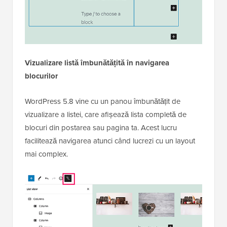
Vizualizare listă îmbunătățită în navigarea
blocurilor
WordPress 5.8 vine cu un panou îmbunătățit de
vizualizare a listei, care afișează lista completă de
blocuri din postarea sau pagina ta. Acest lucru
facilitează navigarea atunci când lucrezi cu un layout
mai complex.