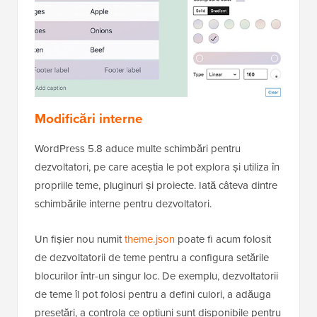
Modificări interne
WordPress 5.8 aduce multe schimbări pentru
dezvoltatori, pe care aceștia le pot explora și utiliza în
propriile teme, pluginuri și proiecte. Iată câteva dintre
schimbările interne pentru dezvoltatori.
Un fișier nou numit
theme.json
poate fi acum folosit
de dezvoltatorii de teme pentru a configura setările
blocurilor într-un singur loc. De exemplu, dezvoltatorii
de teme îl pot folosi pentru a defini culori, a adăuga
presetări, a controla ce opțiuni sunt disponibile pentru