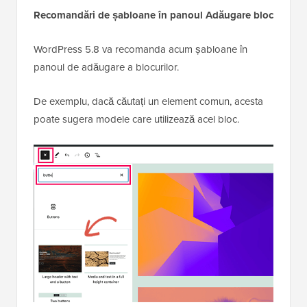
Recomandări de șabloane în panoul Adăugare bloc
WordPress 5.8 va recomanda acum șabloane în
panoul de adăugare a blocurilor.
De exemplu, dacă căutați un element comun, acesta
poate sugera modele care utilizează acel bloc.