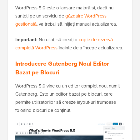
WordPress 5.0 este o lansare majoră și, dacă nu
sunteți pe un serviciu de
găzduire WordPress
gestionată
, va trebui să inițiați manual actualizarea.
Important:
Nu uitați să creați o
copie de rezervă
completă WordPress
înainte de a începe actualizarea.
Introducere Gutenberg Noul Editor
Bazat pe Blocuri
WordPress 5.0 vine cu un editor complet nou, numit
Gutenberg. Este un editor bazat pe blocuri, care
permite utilizatorilor să creeze layout-uri frumoase
folosind blocuri de conținut.