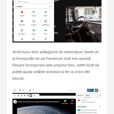
Acest lucru face adăugarea de videoclipuri, tweet-uri
și încorporări de pe Facebook mult mai ușoară.
Fiecare încorporare este propriul bloc, astfel încât să
puteți ajusta setările acestora la fel ca orice alte
blocuri.