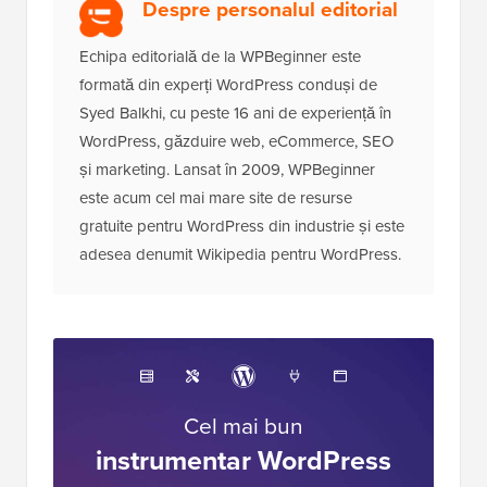
Despre personalul editorial
Echipa editorială de la WPBeginner este
formată din experți WordPress conduși de
Syed Balkhi, cu peste 16 ani de experiență în
WordPress, găzduire web, eCommerce, SEO
și marketing. Lansat în 2009, WPBeginner
este acum cel mai mare site de resurse
gratuite pentru WordPress din industrie și este
adesea denumit Wikipedia pentru WordPress.
Cel mai bun
instrumentar WordPress