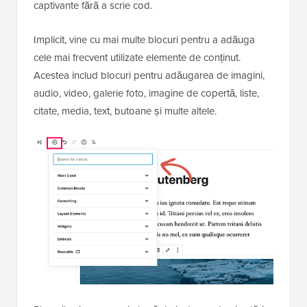
captivante fără a scrie cod.
Implicit, vine cu mai multe blocuri pentru a adăuga
cele mai frecvent utilizate elemente de conținut.
Acestea includ blocuri pentru adăugarea de imagini,
audio, video, galerie foto, imagine de copertă, liste,
citate, media, text, butoane și multe altele.