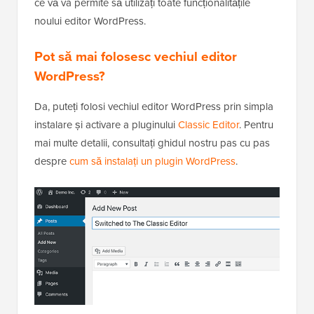
ce vă va permite să utilizați toate funcționalitățile
noului editor WordPress.
Pot să mai folosesc vechiul editor
WordPress?
Da, puteți folosi vechiul editor WordPress prin simpla
instalare și activare a pluginului
Classic Editor
. Pentru
mai multe detalii, consultați ghidul nostru pas cu pas
despre
cum să instalați un plugin WordPress
.