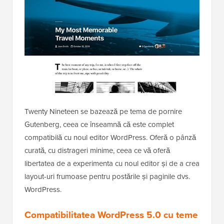
Twenty Nineteen se bazează pe tema de pornire
Gutenberg, ceea ce înseamnă că este complet
compatibilă cu noul editor WordPress. Oferă o pânză
curată, cu distrageri minime, ceea ce vă oferă
libertatea de a experimenta cu noul editor și de a crea
layout-uri frumoase pentru postările și paginile dvs.
WordPress.
Compatibilitatea WordPress 5.0 cu teme