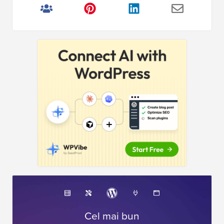
Cel mai bun