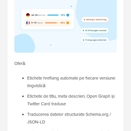
Oferă:
Etichete hreflang automate pe fiecare versiune
lingvistică
Etichete de titlu, meta descrieri, Open Graph și
Twitter Card traduse
Traducerea datelor structurate Schema.org /
JSON-LD