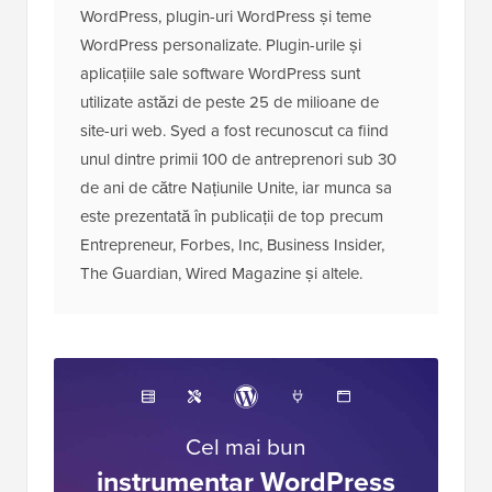
WordPress, plugin-uri WordPress și teme
WordPress personalizate. Plugin-urile și
aplicațiile sale software WordPress sunt
utilizate astăzi de peste 25 de milioane de
site-uri web. Syed a fost recunoscut ca fiind
unul dintre primii 100 de antreprenori sub 30
de ani de către Națiunile Unite, iar munca sa
este prezentată în publicații de top precum
Entrepreneur, Forbes, Inc, Business Insider,
The Guardian, Wired Magazine și altele.
Cel mai bun
instrumentar WordPress