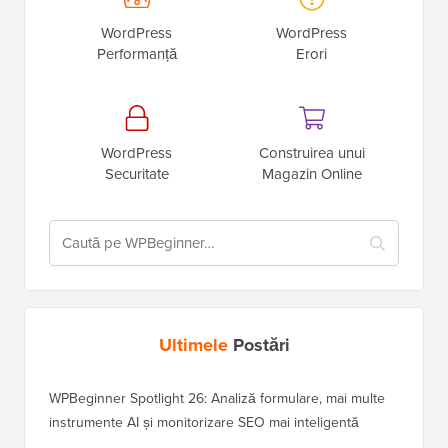
WordPress
WordPress
Performanță
Erori
WordPress
Construirea unui
Securitate
Magazin Online
Ultimele
Postări
WPBeginner Spotlight 26: Analiză formulare, mai multe
instrumente AI și monitorizare SEO mai inteligentă