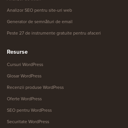
Analizor SEO pentru site-uri web
Generator de semnături de email
Peste 27 de instrumente gratuite pentru afaceri
Resurse
Cursuri WordPress
Glosar WordPress
Recenzii produse WordPress
Oferte WordPress
SEO pentru WordPress
Securitate WordPress