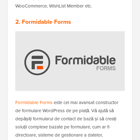
WooCommerce, WishList Member etc.
2. Formidable Forms
Formidable Forms
este cel mai avansat constructor
de formulare WordPress de pe piață. Vă ajută să
depășiți formularul de contact de bază și să creați
soluții complexe bazate pe formulare, cum ar fi
directoare, sisteme de gestionare a datelor,