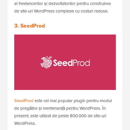
al freelancerilor și dezvoltatorilor pentru construirea
de site-uri WordPress complexe cu costuri reduse.
3. SeedProd
SeedProd
este cel mai popular plugin pentru modul
de pregătire și mentenanță pentru WordPress. În
prezent, este utilizat de peste 800.000 de site-uri
WordPress.