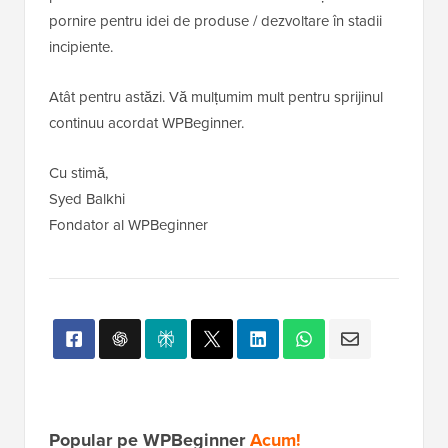
pornire pentru idei de produse / dezvoltare în stadii
incipiente.
Atât pentru astăzi. Vă mulțumim mult pentru sprijinul
continuu acordat WPBeginner.
Cu stimă,
Syed Balkhi
Fondator al WPBeginner
Popular pe WPBeginner
Acum!