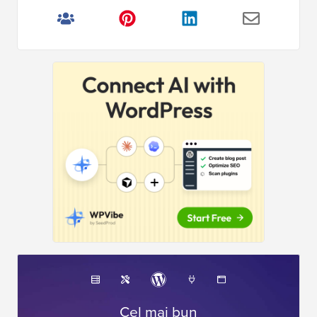
Cel mai bun