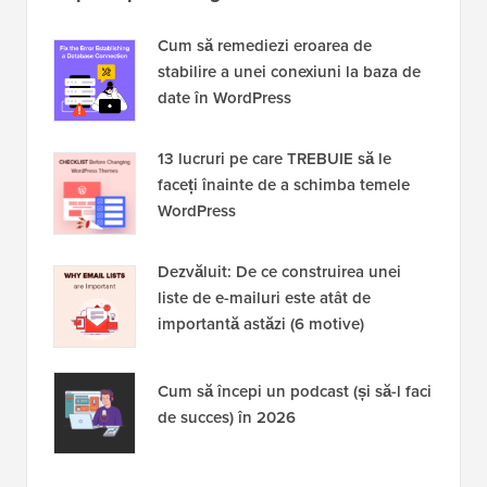
Cum să remediezi eroarea de
stabilire a unei conexiuni la baza de
date în WordPress
13 lucruri pe care TREBUIE să le
faceți înainte de a schimba temele
WordPress
Dezvăluit: De ce construirea unei
liste de e-mailuri este atât de
importantă astăzi (6 motive)
Cum să începi un podcast (și să-l faci
de succes) în 2026