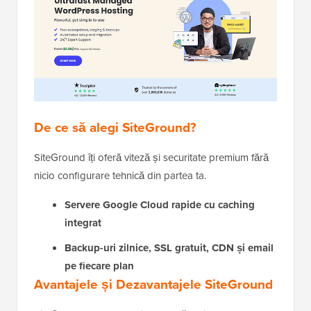
De ce să alegi SiteGround?
SiteGround îți oferă viteză și securitate premium fără
nicio configurare tehnică din partea ta.
Servere Google Cloud rapide cu caching
integrat
Backup-uri zilnice, SSL gratuit, CDN și email
pe fiecare plan
Avantajele și Dezavantajele SiteGround