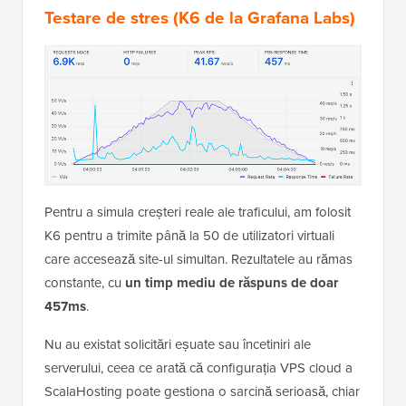
Testare de stres (K6 de la Grafana Labs)
Pentru a simula creșteri reale ale traficului, am folosit
K6 pentru a trimite până la 50 de utilizatori virtuali
care accesează site-ul simultan. Rezultatele au rămas
constante, cu
un timp mediu de răspuns de doar
457ms
.
Nu au existat solicitări eșuate sau încetiniri ale
serverului, ceea ce arată că configurația VPS cloud a
ScalaHosting poate gestiona o sarcină serioasă, chiar