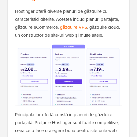
Hostinger oferă diverse planuri de găzduire cu
caracteristici diferite. Acestea includ planuri partajate,
găzduire eCommerce,
găzduire VPS
, găzduire cloud,
un constructor de site-uri web și multe altele.
Principala lor ofertă constă în planuri de găzduire
partajată. Prețurile Hostinger sunt foarte competitive,
ceea ce o face o alegere bună pentru site-urile web