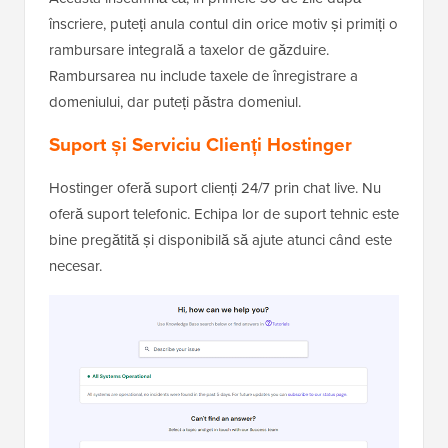
înscriere, puteți anula contul din orice motiv și primiți o
rambursare integrală a taxelor de găzduire.
Rambursarea nu include taxele de înregistrare a
domeniului, dar puteți păstra domeniul.
Suport și Serviciu Clienți Hostinger
Hostinger oferă suport clienți 24/7 prin chat live. Nu
oferă suport telefonic. Echipa lor de suport tehnic este
bine pregătită și disponibilă să ajute atunci când este
necesar.