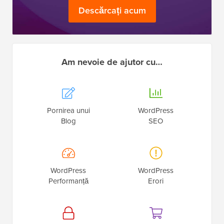
Descărcați acum
Am nevoie de ajutor cu…
Pornirea unui
WordPress
Blog
SEO
WordPress
WordPress
Performanță
Erori