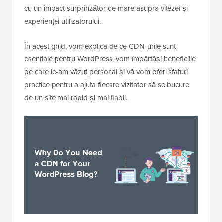
cu un impact surprinzător de mare asupra vitezei și
experienței utilizatorului.
În acest ghid, vom explica de ce CDN-urile sunt
esențiale pentru WordPress, vom împărtăși beneficiile
pe care le-am văzut personal și vă vom oferi sfaturi
practice pentru a ajuta fiecare vizitator să se bucure
de un site mai rapid și mai fiabil.