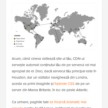
Acum, când cineva vizitează site-ul tău, CDN-ul
servește automat conținutul tău de pe serverul cel mai
apropiat de el. Deci, dacă serverul tău principal este în
Houston, dar un vizitator navighează din Londra,
acesta va primi imaginile și
fișierele CSS
de pe un
server din Marea Britanie, în loc de peste Atlantic.
Ca urmare, paginile tale
se încarcă dramatic mai