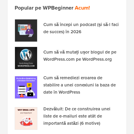
Popular pe WPBeginner
Acum!
Cum să începi un podcast (și să-l faci
de succes) în 2026
Cum să vă mutați ușor blogul de pe
WordPress.com pe WordPress.org
Cum să remediezi eroarea de
stabilire a unei conexiuni la baza de
date în WordPress
Dezvăluit: De ce construirea unei
liste de e-mailuri este atât de
importantă astăzi (6 motive)