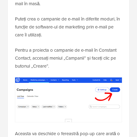
mail în masă.
Puteți crea o campanie de e-mail în diferite moduri, în
funcție de software-ul de marketing prin e-mail pe
care îl utilizați.
Pentru a proiecta o campanie de e-mail în Constant
Contact, accesați meniul „Campanii” și faceți clic pe
butonul „Creare”.
Aceasta va deschide o fereastră pop-up care arată o