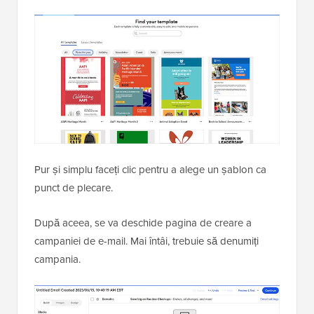
Pur și simplu faceți clic pentru a alege un șablon ca
punct de plecare.
După aceea, se va deschide pagina de creare a
campaniei de e-mail. Mai întâi, trebuie să denumiți
campania.