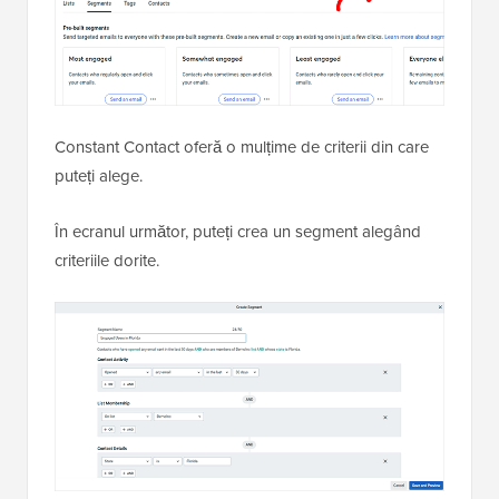
Constant Contact oferă o mulțime de criterii din care
puteți alege.
În ecranul următor, puteți crea un segment alegând
criteriile dorite.