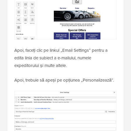
Apoi, faceți clic pe linkul „Email Settings” pentru a
edita linia de subiect a e-mailului, numele
expeditorului și multe altele.
Apoi, trebuie să apeși pe opțiunea „Personalizează”.