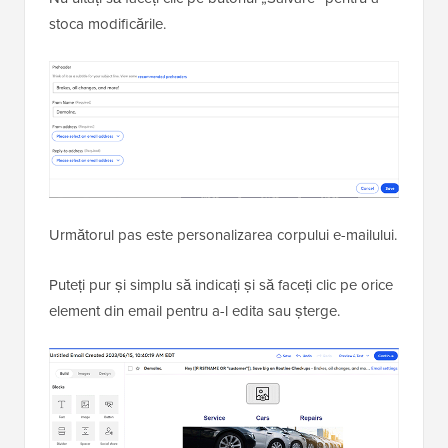
stoca modificările.
Următorul pas este personalizarea corpului e-mailului.
Puteți pur și simplu să indicați și să faceți clic pe orice
element din email pentru a-l edita sau șterge.