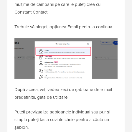
mulțime de campanii pe care le puteți crea cu
Constant Contact.
Trebuie să alegeți opțiunea Email pentru a continua.
După aceea, veți vedea zeci de șabloane de e-mail
predefinite, gata de utilizare.
Puteți previzualiza șabloanele individual sau pur și
simplu puteți tasta cuvinte cheie pentru a căuta un
șablon.