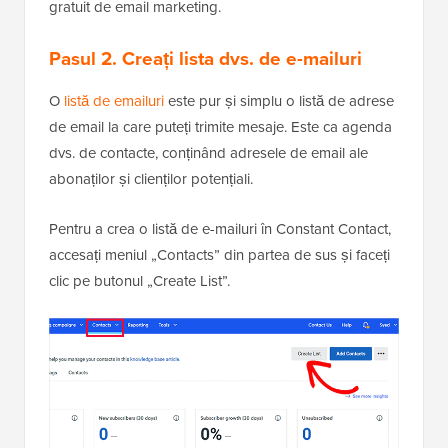
gratuit de email marketing.
Pasul 2. Creați lista dvs. de e-mailuri
O
listă de emailuri
este pur și simplu o listă de adrese
de email la care puteți trimite mesaje. Este ca agenda
dvs. de contacte, conținând adresele de email ale
abonaților și clienților potențiali.
Pentru a crea o listă de e-mailuri în Constant Contact,
accesați meniul „Contacts” din partea de sus și faceți
clic pe butonul „Create List”.