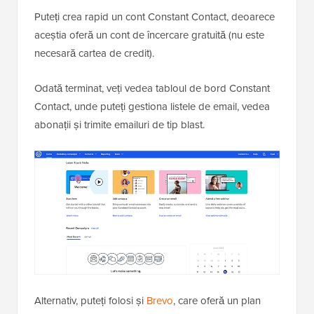
Puteți crea rapid un cont Constant Contact, deoarece
aceștia oferă un cont de încercare gratuită (nu este
necesară cartea de credit).
Odată terminat, veți vedea tabloul de bord Constant
Contact, unde puteți gestiona listele de email, vedea
abonații și trimite emailuri de tip blast.
Alternativ, puteți folosi și
Brevo
, care oferă un plan