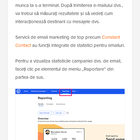
munca ta s-a terminat. După trimiterea e-mailului dvs.,
va trebui să măsurați rezultatele și să vedeți cum
interacționează destinarii cu mesajele dvs.
Servicii de email marketing de top precum
Constant
Contact
au funcții integrate de statistici pentru emailuri.
Pentru a vizualiza statisticile campaniei dvs. de email,
faceți clic pe elementul de meniu „Raportare” din
partea de sus.