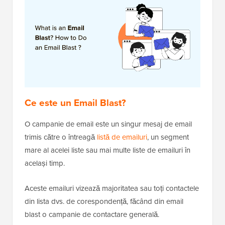
Ce este un Email Blast?
O campanie de email este un singur mesaj de email
trimis către o întreagă
listă de emailuri
, un segment
mare al acelei liste sau mai multe liste de emailuri în
același timp.
Aceste emailuri vizează majoritatea sau toți contactele
din lista dvs. de corespondență, făcând din email
blast o campanie de contactare generală.