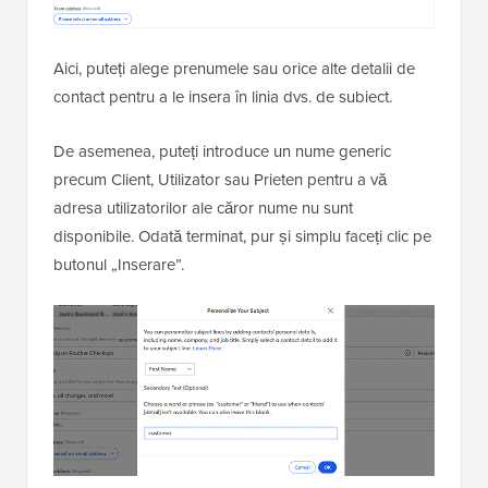
Aici, puteți alege prenumele sau orice alte detalii de
contact pentru a le insera în linia dvs. de subiect.
De asemenea, puteți introduce un nume generic
precum Client, Utilizator sau Prieten pentru a vă
adresa utilizatorilor ale căror nume nu sunt
disponibile. Odată terminat, pur și simplu faceți clic pe
butonul „Inserare”.