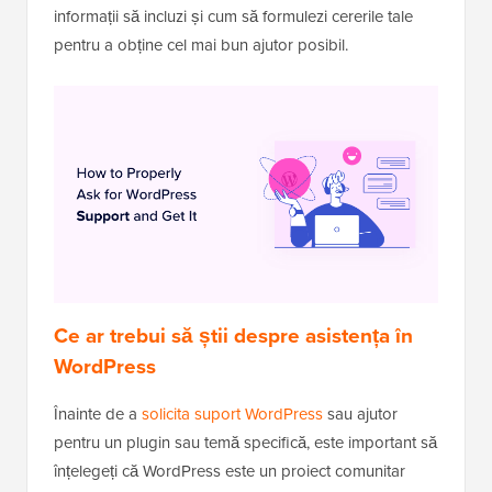
informații să incluzi și cum să formulezi cererile tale
pentru a obține cel mai bun ajutor posibil.
Ce ar trebui să știi despre asistența în
WordPress
Înainte de a
solicita suport WordPress
sau ajutor
pentru un plugin sau temă specifică, este important să
înțelegeți că WordPress este un proiect comunitar