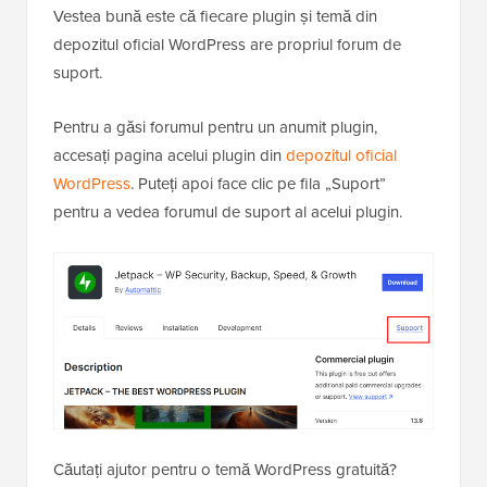
Vestea bună este că fiecare plugin și temă din
depozitul oficial WordPress are propriul forum de
suport.
Pentru a găsi forumul pentru un anumit plugin,
accesați pagina acelui plugin din
depozitul oficial
WordPress
. Puteți apoi face clic pe fila „Suport”
pentru a vedea forumul de suport al acelui plugin.
Căutați ajutor pentru o temă WordPress gratuită?