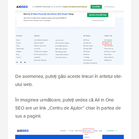
De asemenea, puteți găsi aceste linkuri în antetul site-
ului web.
În imaginea următoare, puteți vedea că All in One
SEO are un link „Centru de Ajutor” chiar în partea de
sus a paginii.