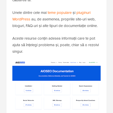
Unele dintre cele mai
teme populare
și
pluginuri
WordPress
au, de asemenea, propriile site-uri web,
bloguri, FAQ-uri și alte tipuri de documentație online.
Aceste resurse conțin adesea informații care te pot
ajuta să înțelegi problema și, poate, chiar să o rezolvi
singur.