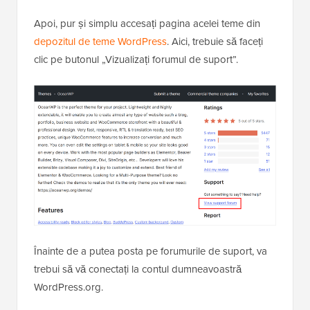
Apoi, pur și simplu accesați pagina acelei teme din
depozitul de teme WordPress
. Aici, trebuie să faceți
clic pe butonul „Vizualizați forumul de suport”.
Înainte de a putea posta pe forumurile de suport, va
trebui să vă conectați la contul dumneavoastră
WordPress.org.