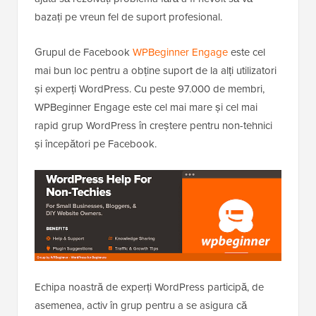
bazați pe vreun fel de suport profesional.
Grupul de Facebook
WPBeginner Engage
este cel
mai bun loc pentru a obține suport de la alți utilizatori
și experți WordPress. Cu peste 97.000 de membri,
WPBeginner Engage este cel mai mare și cel mai
rapid grup WordPress în creștere pentru non-tehnici
și începători pe Facebook.
Echipa noastră de experți WordPress participă, de
asemenea, activ în grup pentru a se asigura că