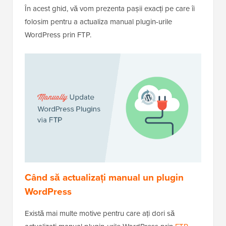
În acest ghid, vă vom prezenta pașii exacți pe care îi
folosim pentru a actualiza manual plugin-urile
WordPress prin FTP.
Când să actualizați manual un plugin
WordPress
Există mai multe motive pentru care ați dori să