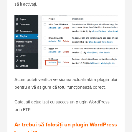
să îl activați.
Acum puteți verifica versiunea actualizată a plugin-ului
pentru a vă asigura că totul funcționează corect.
Gata, ați actualizat cu succes un plugin WordPress
prin FTP.
Ar trebui să folosiți un plugin WordPress