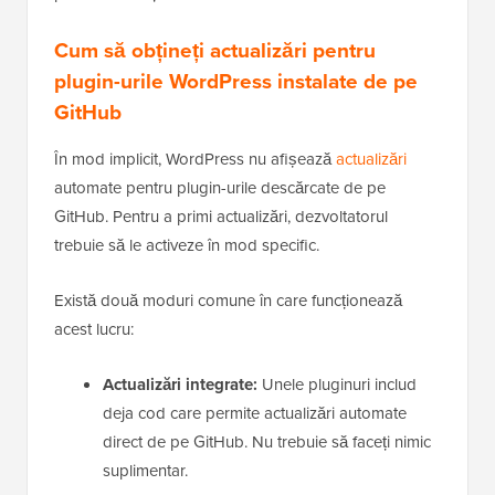
Cum să obțineți actualizări pentru
plugin-urile WordPress instalate de pe
GitHub
În mod implicit, WordPress nu afișează
actualizări
automate pentru plugin-urile descărcate de pe
GitHub. Pentru a primi actualizări, dezvoltatorul
trebuie să le activeze în mod specific.
Există două moduri comune în care funcționează
acest lucru:
Actualizări integrate:
Unele pluginuri includ
deja cod care permite actualizări automate
direct de pe GitHub. Nu trebuie să faceți nimic
suplimentar.