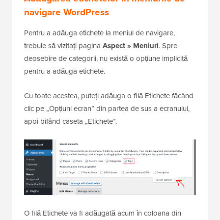
navigare WordPress
Pentru a adăuga etichete la meniul de navigare,
trebuie să vizitați pagina
Aspect » Meniuri
. Spre
deosebire de categorii, nu există o opțiune implicită
pentru a adăuga etichete.
Cu toate acestea, puteți adăuga o filă Etichete făcând
clic pe „Opțiuni ecran” din partea de sus a ecranului,
apoi bifând caseta „Etichete”.
O filă Etichete va fi adăugată acum în coloana din