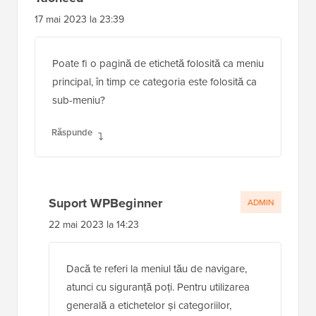
17 mai 2023 la 23:39
Poate fi o pagină de etichetă folosită ca meniu
principal, în timp ce categoria este folosită ca
sub-meniu?
Răspunde
Suport WPBeginner
ADMIN
22 mai 2023 la 14:23
Dacă te referi la meniul tău de navigare,
atunci cu siguranță poți. Pentru utilizarea
generală a etichetelor și categoriilor,