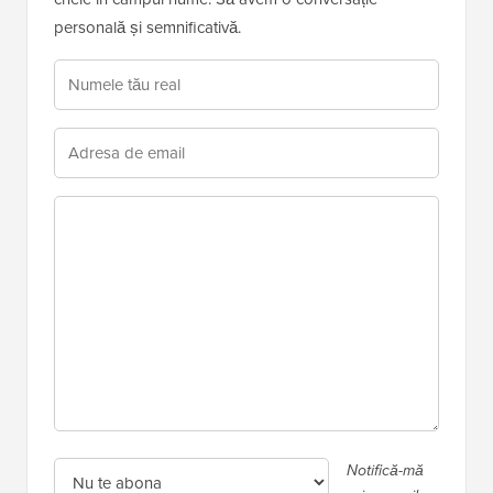
personală și semnificativă.
Notifică-mă