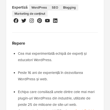
Expertiză
WordPress
SEO
Blogging
Marketing de conținut
Repere
Cea mai experimentată echipă de experți și
educatori WordPress.
Peste 16 ani de experiență în dezvoltarea
WordPress și web.
Echipa care consiliază unele dintre cele mai mari
plugin-uri WordPress din industrie, utilizate de
peste 25 de milioane de site-uri web.