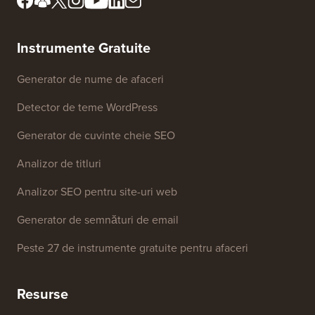
Instrumente Gratuite
Generator de nume de afaceri
Detector de teme WordPress
Generator de cuvinte cheie SEO
Analizor de titluri
Analizor SEO pentru site-uri web
Generator de semnături de email
Peste 27 de instrumente gratuite pentru afaceri
Resurse