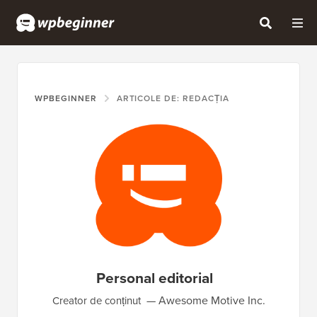
WPBEGINNER
ARTICOLE DE: REDACȚIA
Personal editorial
Awesome Motive Inc.
Creator de conținut