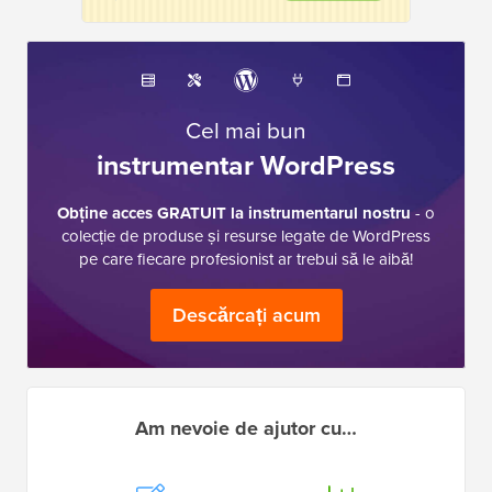
Cel mai bun
instrumentar WordPress
Obține acces GRATUIT la instrumentarul nostru
- o
colecție de produse și resurse legate de WordPress
pe care fiecare profesionist ar trebui să le aibă!
Descărcați acum
Am nevoie de ajutor cu…