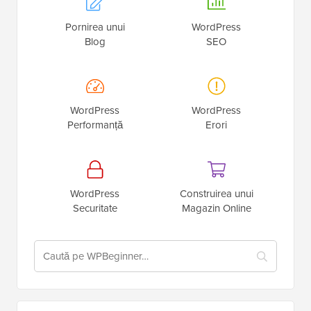
Pornirea unui
WordPress
Blog
SEO
WordPress
WordPress
Performanță
Erori
WordPress
Construirea unui
Securitate
Magazin Online