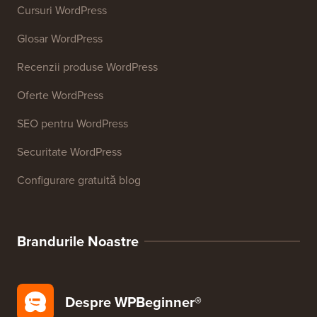
Cursuri WordPress
Glosar WordPress
Recenzii produse WordPress
Oferte WordPress
SEO pentru WordPress
Securitate WordPress
Configurare gratuită blog
Brandurile Noastre
Despre WPBeginner®