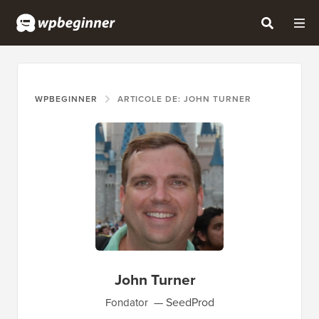
WPBEGINNER
ARTICOLE DE: JOHN TURNER
John Turner
SeedProd
Fondator