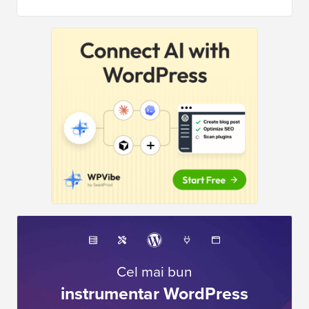
Cel mai bun
instrumentar WordPress