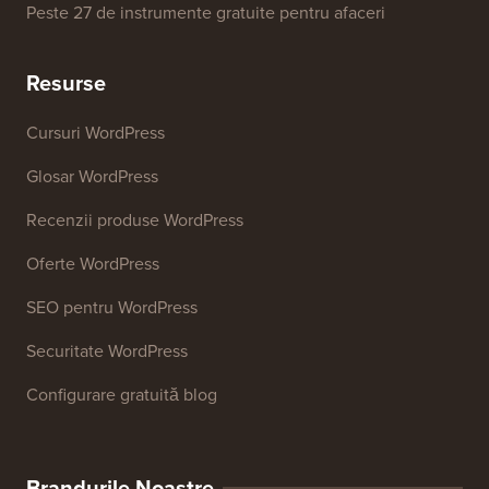
Peste 27 de instrumente gratuite pentru afaceri
Resurse
Cursuri WordPress
Glosar WordPress
Recenzii produse WordPress
Oferte WordPress
SEO pentru WordPress
Securitate WordPress
Configurare gratuită blog
Brandurile Noastre