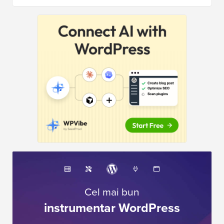
Cel mai bun
instrumentar WordPress