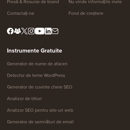
Presă & Resurse de brand
Nu vinde informațiile mele
Contactați-ne
Fond de creștere
Instrumente Gratuite
Generator de nume de afaceri
Detector de teme WordPress
Generator de cuvinte cheie SEO
Analizor de titluri
Analizor SEO pentru site-uri web
Generator de semnături de email