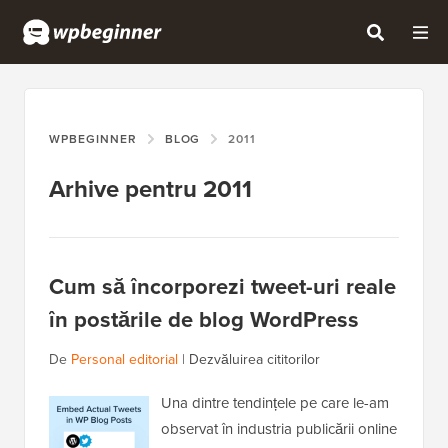
WPBEGINNER
BLOG
2011
Arhive pentru 2011
Cum să încorporezi tweet-uri reale
în postările de blog WordPress
De
Personal editorial
|
Dezvăluirea cititorilor
Una dintre tendințele pe care le-am
observat în industria publicării online