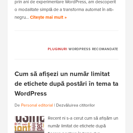
prin ani de experimentare WordPress, am descoperit
o modalitate simplă de a transforma automat în alb-
negru…
Citește mai mult »
PLUGINURI
WORDPRESS RECOMANDATE
Cum să afișezi un număr limitat
de etichete după postări în tema ta
WordPress
De
Personal editorial
|
Dezvăluirea cititorilor
Recent ni s-a cerut cum să afișăm un
număr limitat de etichete după