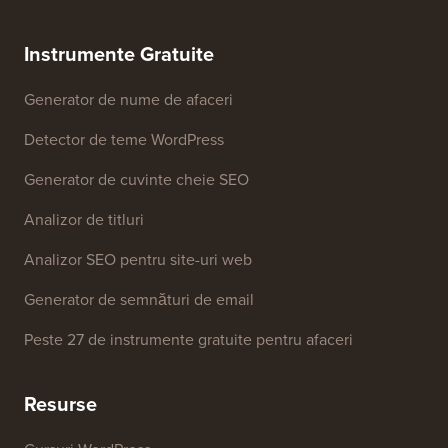
Instrumente Gratuite
Generator de nume de afaceri
Detector de teme WordPress
Generator de cuvinte cheie SEO
Analizor de titluri
Analizor SEO pentru site-uri web
Generator de semnături de email
Peste 27 de instrumente gratuite pentru afaceri
Resurse