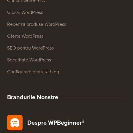
Cursuri WordPress
Glosar WordPress
Recenzii produse WordPress
Oferte WordPress
SEO pentru WordPress
Securitate WordPress
Configurare gratuită blog
Brandurile Noastre
Despre WPBeginner®