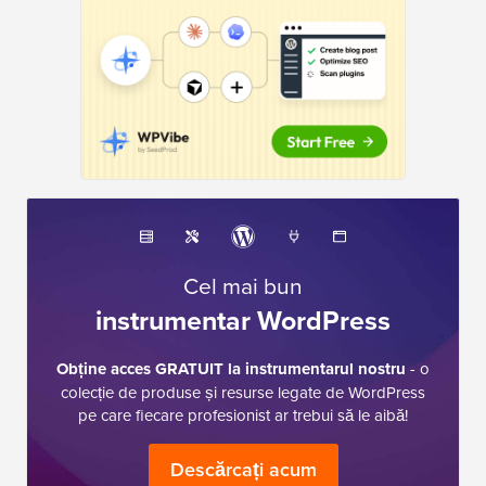
Cel mai bun
instrumentar WordPress
Obține acces GRATUIT la instrumentarul nostru
- o
colecție de produse și resurse legate de WordPress
pe care fiecare profesionist ar trebui să le aibă!
Descărcați acum