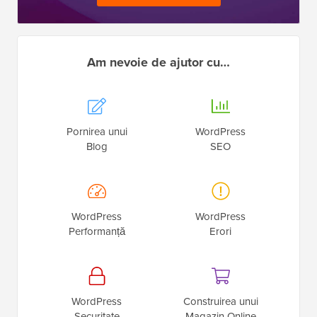
Am nevoie de ajutor cu…
Pornirea unui
WordPress
Blog
SEO
WordPress
WordPress
Performanță
Erori
WordPress
Construirea unui
Securitate
Magazin Online