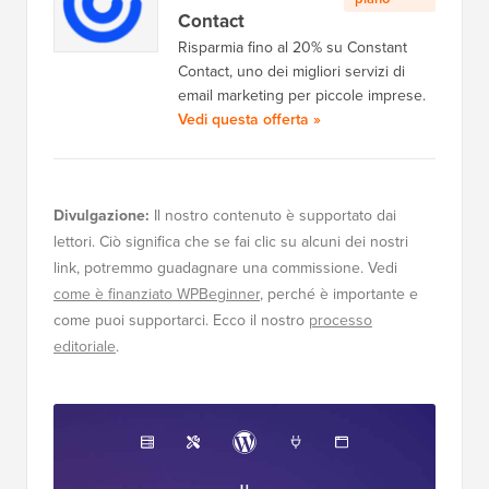
Contact
Risparmia fino al 20% su Constant
Contact, uno dei migliori servizi di
email marketing per piccole imprese.
Vedi questa offerta »
Divulgazione:
Il nostro contenuto è supportato dai
lettori. Ciò significa che se fai clic su alcuni dei nostri
link, potremmo guadagnare una commissione. Vedi
come è finanziato WPBeginner
, perché è importante e
come puoi supportarci. Ecco il nostro
processo
editoriale
.