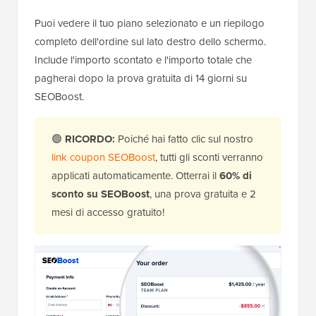
Puoi vedere il tuo piano selezionato e un riepilogo
completo dell'ordine sul lato destro dello schermo.
Include l'importo scontato e l'importo totale che
pagherai dopo la prova gratuita di 14 giorni su
SEOBoost.
🟢
RICORDO:
Poiché hai fatto clic sul nostro
link coupon SEOBoost
, tutti gli sconti verranno
applicati automaticamente. Otterrai il
60% di
sconto su SEOBoost
, una prova gratuita e 2
mesi di accesso gratuito!