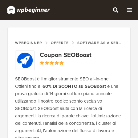
WPBEGINNER
OFFERTE
SOFTWARE AS A SERVICE (SAAS)
Coupon SEOBoost
SEOBoost è il miglior strumento SEO all-in-one.
Ottieni fino al
60% DI SCONTO su SEOBoost
e una
prova gratuita di 14 giorni sul loro piano annuale
utilizzando il nostro codice sconto esclusivo
SEOBoost. SEOBoost aiuta con la ricerca di
argomenti, la ricerca di parole chiave, l'ottimizzazione
dei contenuti, l'analisi della concorrenza, i cluster di
argomenti AI, l'automazione del flusso di lavoro e