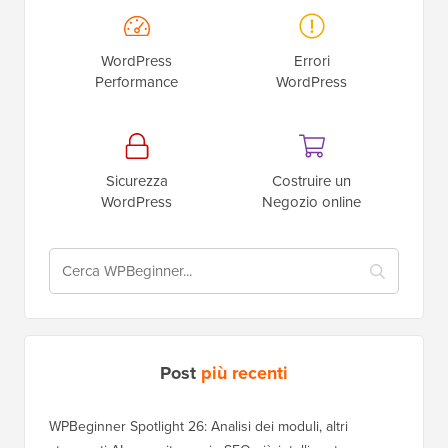
WordPress
Errori
Performance
WordPress
Sicurezza
Costruire un
WordPress
Negozio online
Post
più recenti
WPBeginner Spotlight 26: Analisi dei moduli, altri