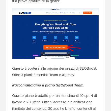
tua prova gratuita di 14 giorni'.
Questo ti porterà alla pagina dei prezzi di SEOBoost.
Offre 3 piani: Essential, Team e Agency.
Raccomandiamo il piano SEOBoost Team.
Questo piano è adatto per un massimo di 10 spazi di
lavoro e 20 utenti. Ottieni accesso a pianificazione
illimitata dei contenuti, 30 audit e brief di contenuti al