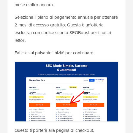
mese e altro ancora.
Seleziona il piano di pagamento annuale per ottenere
2 mesi di accesso gratuito. Questa è un'offerta
esclusiva con codice sconto SEOBoost per i nostri
lettori.
Fai clic sul pulsante 'Inizia' per continuare.
Questo ti porterà alla pagina di checkout.