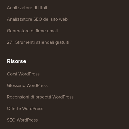
Generatore di nomi aziendali
Rilevatore di temi WordPress
Generatore di parole chiave SEO
Analizzatore di titoli
Analizzatore SEO del sito web
Generatore di firme email
27+ Strumenti aziendali gratuiti
Risorse
Corsi WordPress
Glossario WordPress