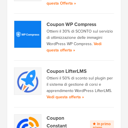
questa Offerta »
Coupon WP Compress
Ottieni il 30% di SCONTO sul servizio
di ottimizzazione delle immagini
WordPress WP Compress.
Vedi
questa offerta »
Coupon LifterLMS
Ottieni il 50% di sconto sul plugin per
il sistema di gestione di corsi e
apprendimento WordPress LifterLMS.
Vedi questa offerta »
Coupon
In primo
Constant
piano