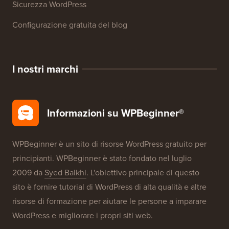
Recensioni di prodotti WordPress
Offerte WordPress
SEO WordPress
Sicurezza WordPress
Configurazione gratuita del blog
I nostri marchi
Informazioni su WPBeginner®
WPBeginner è un sito di risorse WordPress gratuito per
principianti. WPBeginner è stato fondato nel luglio