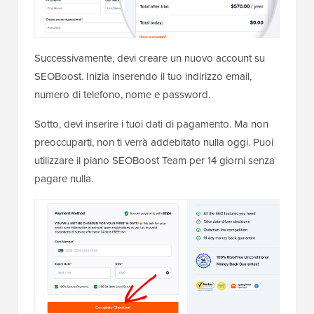
Successivamente, devi creare un nuovo account su
SEOBoost. Inizia inserendo il tuo indirizzo email,
numero di telefono, nome e password.
Sotto, devi inserire i tuoi dati di pagamento. Ma non
preoccuparti, non ti verrà addebitato nulla oggi. Puoi
utilizzare il piano SEOBoost Team per 14 giorni senza
pagare nulla.