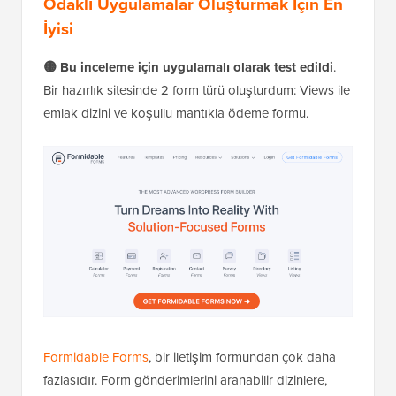
Odaklı Uygulamalar Oluşturmak İçin En
İyisi
🟡 Bu inceleme için uygulamalı olarak test edildi
.
Bir hazırlık sitesinde 2 form türü oluşturdum: Views ile
emlak dizini ve koşullu mantıkla ödeme formu.
Formidable Forms
, bir iletişim formundan çok daha
fazlasıdır. Form gönderimlerini aranabilir dizinlere,