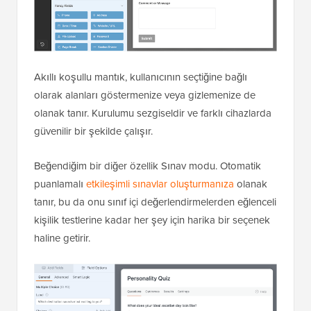
Akıllı koşullu mantık, kullanıcının seçtiğine bağlı
olarak alanları göstermenize veya gizlemenize de
olanak tanır. Kurulumu sezgiseldir ve farklı cihazlarda
güvenilir bir şekilde çalışır.
Beğendiğim bir diğer özellik Sınav modu. Otomatik
puanlamalı
etkileşimli sınavlar oluşturmanıza
olanak
tanır, bu da onu sınıf içi değerlendirmelerden eğlenceli
kişilik testlerine kadar her şey için harika bir seçenek
haline getirir.