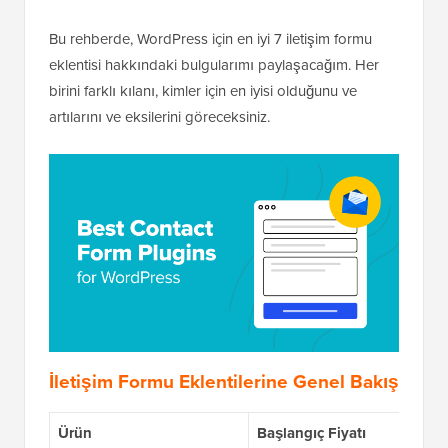
Bu rehberde, WordPress için en iyi 7 iletişim formu
eklentisi hakkındaki bulgularımı paylaşacağım. Her
birini farklı kılanı, kimler için en iyisi olduğunu ve
artılarını ve eksilerini göreceksiniz.
İletişim Formu Eklentilerine Genel Bakış
Ürün
Başlangıç Fiyatı