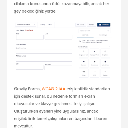
cilalama konusunda ödül kazanmayabilir, ancak her
şey beklediğiniz yerde.
Gravity Forms,
WCAG 2.1AA
erişilebilirlik standartları
için destek sunar, bu nedenle formları ekran
okuyucular ve klavye gezinmesi ile iyi çalışır.
Oluştururken ayarları yine uygularsınız, ancak
erişilebilirlik temel çalışmaları en başından itibaren
mevcuttur.