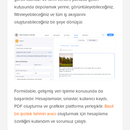
kutusunda depolamak yerine, görüntüleyebileceğiniz,
filtreleyebileceğiniz ve tüm iş akışlarını
oluşturabileceğiniz bir şeye dönüşür.
Formidable, gelişmiş veri işleme konusunda da
başarılıdır. Hesaplamalar, sınavlar, kullanıcı kaydı,
PDF oluşturma ve grafikler platforma yerleşiktir.
Basit
bir ipotek tahmin aracı
oluşturmak için hesaplama
özelliğini kullandım ve sorunsuz çalıştı.