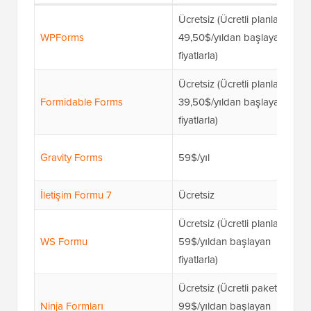
Ücretsiz (Ücretli planlar
WPForms
49,50$/yıldan başlayan
fiyatlarla)
Ücretsiz (Ücretli planlar
Formidable Forms
39,50$/yıldan başlayan
fiyatlarla)
Gravity Forms
59$/yıl
İletişim Formu 7
Ücretsiz
Ücretsiz (Ücretli planlar
WS Formu
59$/yıldan başlayan
fiyatlarla)
Ücretsiz (Ücretli paketler
Ninja Formları
99$/yıldan başlayan