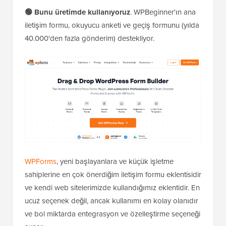
🟢 Bunu üretimde kullanıyoruz
. WPBeginner'ın ana
iletişim formu, okuyucu anketi ve geçiş formunu (yılda
40.000'den fazla gönderim) destekliyor.
WPForms
, yeni başlayanlara ve küçük işletme
sahiplerine en çok önerdiğim iletişim formu eklentisidir
ve kendi web sitelerimizde kullandığımız eklentidir. En
ucuz seçenek değil, ancak kullanımı en kolay olanıdır
ve bol miktarda entegrasyon ve özelleştirme seçeneği