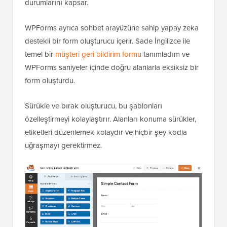
durumlarını kapsar.
WPForms ayrıca sohbet arayüzüne sahip yapay zeka
destekli bir form oluşturucu içerir. Sade İngilizce ile
temel bir
müşteri geri bildirim formu
tanımladım ve
WPForms saniyeler içinde doğru alanlarla eksiksiz bir
form oluşturdu.
Sürükle ve bırak oluşturucu, bu şablonları
özelleştirmeyi kolaylaştırır. Alanları konuma sürükler,
etiketleri düzenlemek kolaydır ve hiçbir şey kodla
uğraşmayı gerektirmez.