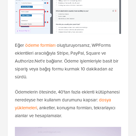
Eğer
ödeme formları
oluşturuyorsanız, WPForms
eklentileri aracılığıyla Stripe, PayPal, Square ve
Authorize.Net'e bağlanır. Ödeme işlemleriyle basit bir
sipariş veya bağış formu kurmak 10 dakikadan az
sürdü.
Ödemelerin ötesinde, 40'tan fazla eklenti kütüphanesi
neredeyse her kullanım durumunu kapsar:
dosya
yüklemeleri
, anketler, konuşma formları, tekrarlayıcı
alanlar ve hesaplamalar.