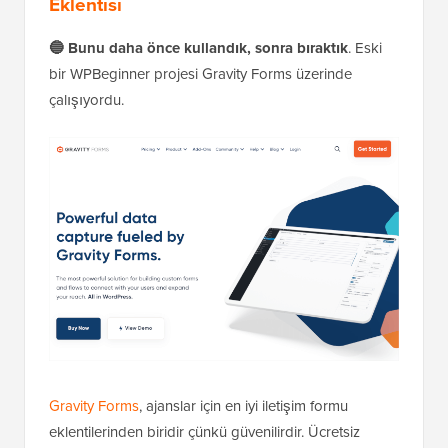
Eklentisi
🔵 Bunu daha önce kullandık, sonra bıraktık
. Eski
bir WPBeginner projesi Gravity Forms üzerinde
çalışıyordu.
Gravity Forms
, ajanslar için en iyi iletişim formu
eklentilerinden biridir çünkü güvenilirdir. Ücretsiz