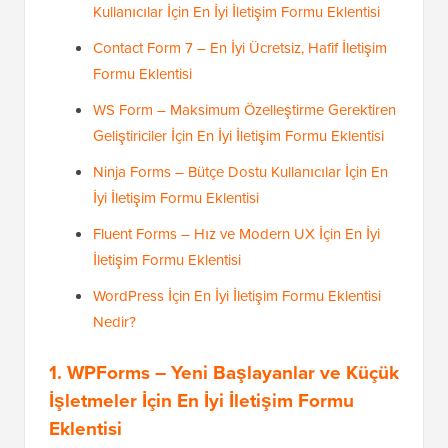
Kullanıcılar İçin En İyi İletişim Formu Eklentisi
Contact Form 7 – En İyi Ücretsiz, Hafif İletişim
Formu Eklentisi
WS Form – Maksimum Özelleştirme Gerektiren
Geliştiriciler İçin En İyi İletişim Formu Eklentisi
Ninja Forms – Bütçe Dostu Kullanıcılar İçin En
İyi İletişim Formu Eklentisi
Fluent Forms – Hız ve Modern UX İçin En İyi
İletişim Formu Eklentisi
WordPress İçin En İyi İletişim Formu Eklentisi
Nedir?
1. WPForms – Yeni Başlayanlar ve Küçük
İşletmeler İçin En İyi İletişim Formu
Eklentisi