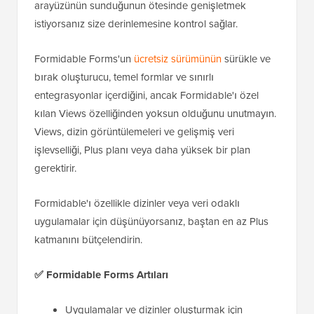
arayüzünün sunduğunun ötesinde genişletmek
istiyorsanız size derinlemesine kontrol sağlar.
Formidable Forms'un
ücretsiz sürümünün
sürükle ve
bırak oluşturucu, temel formlar ve sınırlı
entegrasyonlar içerdiğini, ancak Formidable'ı özel
kılan Views özelliğinden yoksun olduğunu unutmayın.
Views, dizin görüntülemeleri ve gelişmiş veri
işlevselliği, Plus planı veya daha yüksek bir plan
gerektirir.
Formidable'ı özellikle dizinler veya veri odaklı
uygulamalar için düşünüyorsanız, baştan en az Plus
katmanını bütçelendirin.
✅
Formidable Forms Artıları
Uygulamalar ve dizinler oluşturmak için