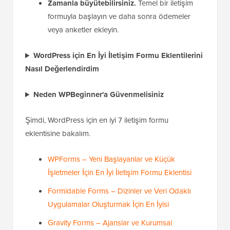
Zamanla büyütebilirsiniz.
Temel bir iletişim
formuyla başlayın ve daha sonra ödemeler
veya anketler ekleyin.
WordPress için En İyi İletişim Formu Eklentilerini
Nasıl Değerlendirdim
Neden WPBeginner'a Güvenmelisiniz
Şimdi, WordPress için en iyi 7 iletişim formu
eklentisine bakalım.
WPForms – Yeni Başlayanlar ve Küçük
İşletmeler İçin En İyi İletişim Formu Eklentisi
Formidable Forms – Dizinler ve Veri Odaklı
Uygulamalar Oluşturmak İçin En İyisi
Gravity Forms – Ajanslar ve Kurumsal