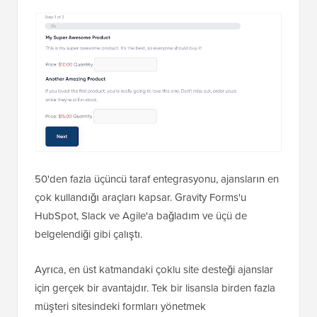
50'den fazla üçüncü taraf entegrasyonu, ajansların en
çok kullandığı araçları kapsar. Gravity Forms'u
HubSpot, Slack ve Agile'a bağladım ve üçü de
belgelendiği gibi çalıştı.
Ayrıca, en üst katmandaki çoklu site desteği ajanslar
için gerçek bir avantajdır. Tek bir lisansla birden fazla
müşteri sitesindeki formları yönetmek