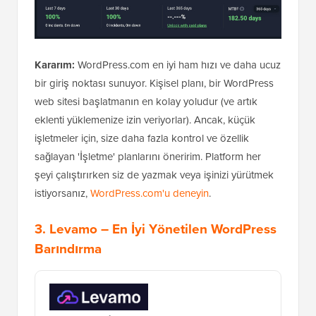
Kararım:
WordPress.com en iyi ham hızı ve daha ucuz
bir giriş noktası sunuyor. Kişisel planı, bir WordPress
web sitesi başlatmanın en kolay yoludur (ve artık
eklenti yüklemenize izin veriyorlar). Ancak, küçük
işletmeler için, size daha fazla kontrol ve özellik
sağlayan 'İşletme' planlarını öneririm. Platform her
şeyi çalıştırırken siz de yazmak veya işinizi yürütmek
istiyorsanız,
WordPress.com'u deneyin
.
3.
Levamo
– En İyi Yönetilen WordPress
Barındırma