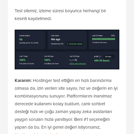
Test sitemiz, izleme süresi boyunca herhangi bir
kesinti kaydetmedi.
Kararım:
Hostinger test ettiğim en hızlı barındırma
olmasa da, izin verilen site sayısı, hız ve değerin en iyi
kombinasyonunu sunuyor. Platformlarını inanılmaz
derecede kullanımı kolay buldum, canlı sohbet
desteği hızlı ve çoğu zaman yapay zeka asistanları
yaygın soruları hızla yanıtlıyor. Beni #1 seçeneğim
yapan da bu. En iyi genel değeri istiyorsanız,