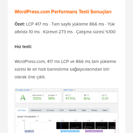
WordPress.com Performans Testi Sonuçları
Özet:
LCP 417 ms · Tam sayfa yükleme 866 ms · Yük
altında 10 ms · Küresel 273 ms · Çalışma süresi %100
Hız testi:
WordPress.com, 417 ms LCP ve 866 ms tam yükleme
süresi ile en hızlı barındırma sağlayıcılarından biri
olarak öne çıktı.