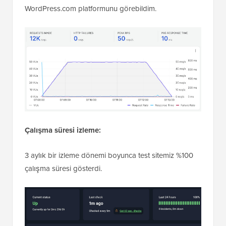
WordPress.com platformunu görebildim.
Çalışma süresi izleme:
3 aylık bir izleme dönemi boyunca test sitemiz %100
çalışma süresi gösterdi.