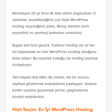
Neredeyse 20 yıl önce ilk web sitemi oluşturdum. O
zamanlar, seçebileceğimiz çok fazla WordPress
hosting seçeneğimiz yoktu. Birkaç isimden birini
seçerdiniz ve çevrimiçi kalmasını umardınız.
Bugün tam tersi geçerli. Yüzlerce hosting var ve her
biri piyasadaki en hızlı WordPress hosting olduğunu
iddia ediyor. Bu seçenek bolluğu, bir hosting seçmeyi
zorlaştırıyor.
Yani hepsini test ettim. Bu rehber, her bir sonucu
sayfada göstererek bulduklarımı paylaşıyor. Sadece
benim sözüme güvenmek yerine, çalışmalarımı
kontrol edebilirsiniz.
Hızlı Seçim: En İyi WordPress Hosting