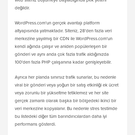
değildir.
WordPress.com'un gerçek avantajı platform
altyapısında yatmaktadır. Siteniz, 28'den fazla veri
merkezine yayılmış bir CDN ile WordPress.com'un
kendi ağında çalışır ve aniden popülerleşen bir
gönderi ve aynı anda çok fazla trafik aldığınızda
100'den fazla PHP çalışanına kadar genişleyebilir.
Ayrıca her planda sınırsız trafik sunarlar, bu nedenle
viral bir gönderi veya yoğun bir satış etkinliği ek ücret
veya zorunlu bir yükseltme tetiklemez ve her site
gerçek zamanlı olarak başka bir bölgedeki ikinci bir
veri merkezine kopyalanır. Bu nedenle stres testimde
bu listedeki diğer tüm barındırıcılardan daha iyi
performans gösterdi.