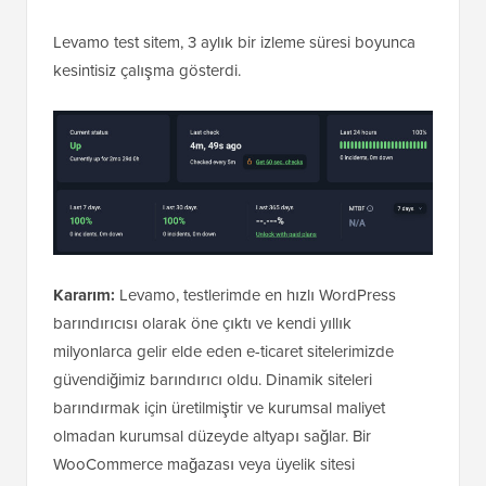
Levamo test sitem, 3 aylık bir izleme süresi boyunca
kesintisiz çalışma gösterdi.
Kararım:
Levamo, testlerimde en hızlı WordPress
barındırıcısı olarak öne çıktı ve kendi yıllık
milyonlarca gelir elde eden e-ticaret sitelerimizde
güvendiğimiz barındırıcı oldu. Dinamik siteleri
barındırmak için üretilmiştir ve kurumsal maliyet
olmadan kurumsal düzeyde altyapı sağlar. Bir
WooCommerce mağazası veya üyelik sitesi