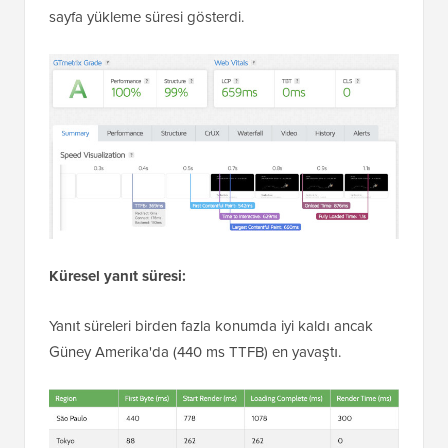
sayfa yükleme süresi gösterdi.
Küresel yanıt süresi:
Yanıt süreleri birden fazla konumda iyi kaldı ancak
Güney Amerika'da (440 ms TTFB) en yavaştı.