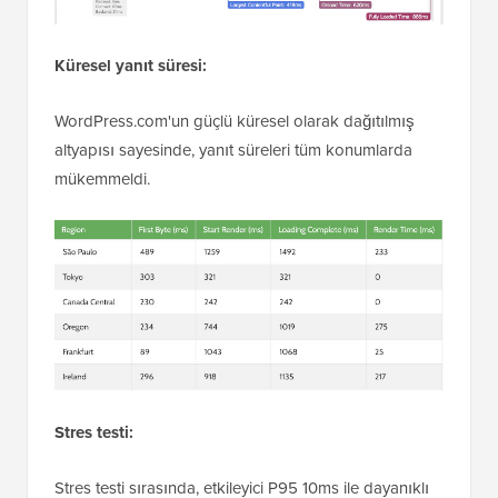
Küresel yanıt süresi:
WordPress.com'un güçlü küresel olarak dağıtılmış
altyapısı sayesinde, yanıt süreleri tüm konumlarda
mükemmeldi.
Stres testi:
Stres testi sırasında, etkileyici P95 10ms ile dayanıklı