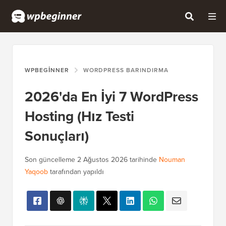
WPBEGINNER
WORDPRESS BARINDIRMA
2026'da En İyi 7 WordPress
Hosting (Hız Testi
Sonuçları)
Son güncelleme
2 Ağustos 2026
tarihinde
Nouman
Yaqoob
tarafından yapıldı