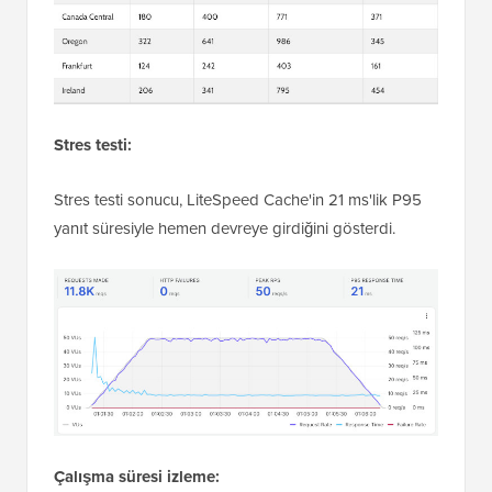
Stres testi:
Stres testi sonucu, LiteSpeed Cache'in 21 ms'lik P95
yanıt süresiyle hemen devreye girdiğini gösterdi.
Çalışma süresi izleme: