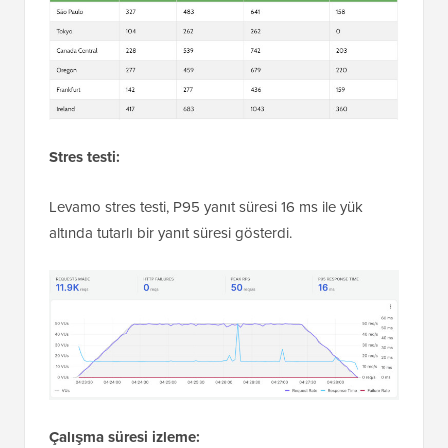
Stres testi:
Levamo stres testi, P95 yanıt süresi 16 ms ile yük
altında tutarlı bir yanıt süresi gösterdi.
Çalışma süresi izleme: