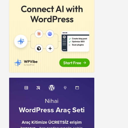
Nihai
WordPress Araç Seti
Araç Kitimize ÜCRETSİZ erişim