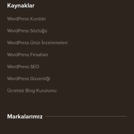
Kaynaklar
WordPress Kursları
WordPress Sözlüğü
WordPress Ürün İncelemeleri
WordPress Fırsatları
WordPress SEO
WordPress Güvenliği
Ücretsiz Blog Kurulumu
Markalarımız