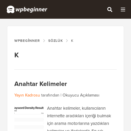
WPBEGINNER
SÖZLÜK
K
K
Anahtar Kelimeler
Yayın Kadrosu
tarafından |
Okuyucu Açıklaması
Anahtar kelimeler, kullanıcıların
internette aradıkları içeriği bulmak
için arama motorlarına yazdıkları