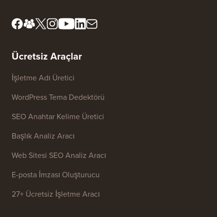
Ücretsiz Araçlar
İşletme Adı Üretici
WordPress Tema Dedektörü
SEO Anahtar Kelime Üretici
Başlık Analiz Aracı
Web Sitesi SEO Analiz Aracı
E-posta İmzası Oluşturucu
27+ Ücretsiz İşletme Aracı