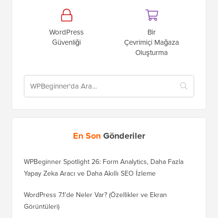
WordPress
Bir
Güvenliği
Çevrimiçi Mağaza
Oluşturma
En Son
Gönderiler
WPBeginner Spotlight 26: Form Analytics, Daha Fazla
Yapay Zeka Aracı ve Daha Akıllı SEO İzleme
WordPress 7.1'de Neler Var? (Özellikler ve Ekran
Görüntüleri)