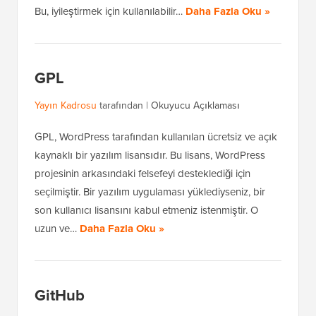
Bu, iyileştirmek için kullanılabilir…
Daha Fazla Oku »
GPL
Yayın Kadrosu
tarafından |
Okuyucu Açıklaması
GPL, WordPress tarafından kullanılan ücretsiz ve açık
kaynaklı bir yazılım lisansıdır. Bu lisans, WordPress
projesinin arkasındaki felsefeyi desteklediği için
seçilmiştir. Bir yazılım uygulaması yüklediyseniz, bir
son kullanıcı lisansını kabul etmeniz istenmiştir. O
uzun ve…
Daha Fazla Oku »
GitHub