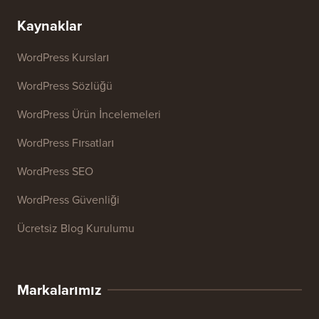
Kaynaklar
WordPress Kursları
WordPress Sözlüğü
WordPress Ürün İncelemeleri
WordPress Fırsatları
WordPress SEO
WordPress Güvenliği
Ücretsiz Blog Kurulumu
Markalarımız