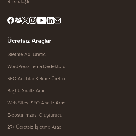
Bize ulaşın
Ücretsiz Araçlar
İşletme Adı Üretici
WordPress Tema Dedektörü
SEO Anahtar Kelime Üretici
Başlık Analiz Aracı
Web Sitesi SEO Analiz Aracı
E-posta İmzası Oluşturucu
27+ Ücretsiz İşletme Aracı