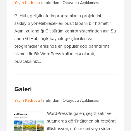
Yayın Kadrosu
tarafından |
Okuyucu Açıklaması
GitHub, geliştiricilerin programlama projelerini
saklayıp yönetebilecekleri bulut tabanlı bir hizmettir.
Adını kullandığı Git sürüm kontrol sisteminden alır. Şu
anda GitHub, açık kaynak geliştiricileri ve
programcılar arasında en popüler kod barındırma
hizmetidir. Bir WordPress kullanıcısı olarak,
bulacaksınız…
Galeri
Yayın Kadrosu
tarafından |
Okuyucu Açıklaması
WordPress'te galeri, çeşitli satır ve
sütunlarda görüntülenen bir fotoğraf,
illüstrasyon, ürün resmi veya video