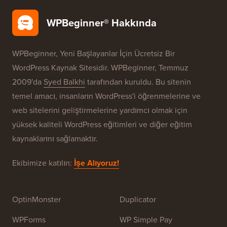
WPBeginner® Hakkında
WPBeginner, Yeni Başlayanlar İçin Ücretsiz Bir
WordPress Kaynak Sitesidir. WPBeginner, Temmuz
2009'da
Syed Balkhi
tarafından kuruldu. Bu sitenin
temel amacı, insanların WordPress'i öğrenmelerine ve
web sitelerini geliştirmelerine yardımcı olmak için
yüksek kaliteli WordPress eğitimleri ve diğer eğitim
kaynaklarını sağlamaktır.
Ekibimize katılın:
İşe Alıyoruz!
OptinMonster
Duplicator
WPForms
WP Simple Pay