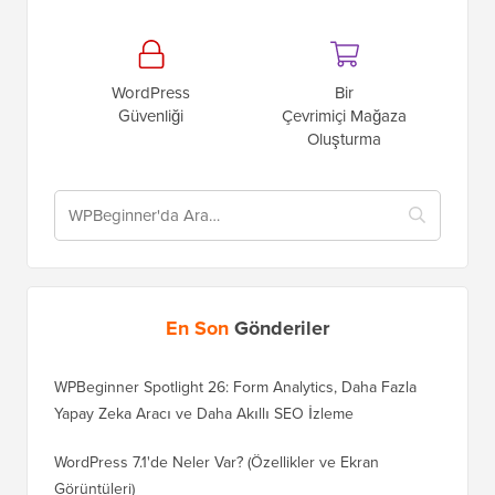
WordPress
Bir
Güvenliği
Çevrimiçi Mağaza
Oluşturma
En Son
Gönderiler
WPBeginner Spotlight 26: Form Analytics, Daha Fazla
Yapay Zeka Aracı ve Daha Akıllı SEO İzleme
WordPress 7.1'de Neler Var? (Özellikler ve Ekran
Görüntüleri)