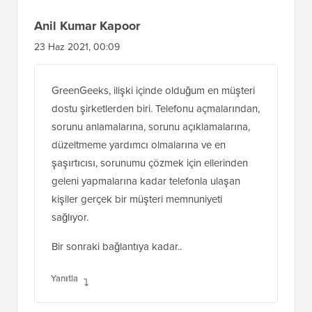
Anil Kumar Kapoor
23 Haz 2021, 00:09
GreenGeeks, ilişki içinde olduğum en müşteri
dostu şirketlerden biri. Telefonu açmalarından,
sorunu anlamalarına, sorunu açıklamalarına,
düzeltmeme yardımcı olmalarına ve en
şaşırtıcısı, sorunumu çözmek için ellerinden
geleni yapmalarına kadar telefonla ulaşan
kişiler gerçek bir müşteri memnuniyeti
sağlıyor.
Bir sonraki bağlantıya kadar..
Yanıtla