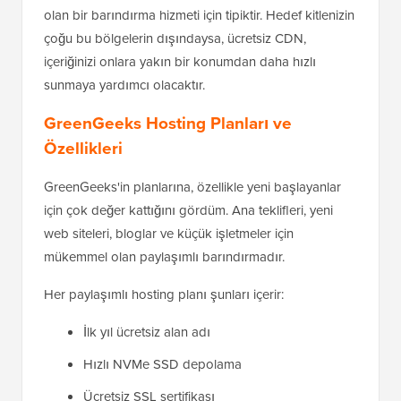
olan bir barındırma hizmeti için tipiktir. Hedef kitlenizin
çoğu bu bölgelerin dışındaysa, ücretsiz CDN,
içeriğinizi onlara yakın bir konumdan daha hızlı
sunmaya yardımcı olacaktır.
GreenGeeks Hosting Planları ve
Özellikleri
GreenGeeks'in planlarına, özellikle yeni başlayanlar
için çok değer kattığını gördüm. Ana teklifleri, yeni
web siteleri, bloglar ve küçük işletmeler için
mükemmel olan paylaşımlı barındırmadır.
Her paylaşımlı hosting planı şunları içerir:
İlk yıl ücretsiz alan adı
Hızlı NVMe SSD depolama
Ücretsiz SSL sertifikası