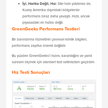
İyi, Harika Değil, Hız:
Site hızlı yüklense de,
Kuzey Amerika dışındaki bölgelerde
performans biraz daha yavaştı. Hızlı, ancak
piyasadaki en hızlısı değil.
GreenGeeks Performans Testleri
Bir barındırma hizmetinin çevresel kimlik bilgileri,
performans zayıfsa önemli değildir.
Bu yüzden GreenGeeks'i hızını, kararlılığını ve yanıt
süresini ölçmek için standart test setimizden geçirdim.
Hız Testi Sonuçları