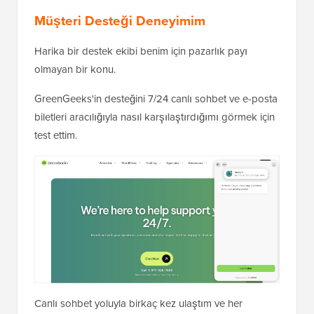
Müşteri Desteği Deneyimim
Harika bir destek ekibi benim için pazarlık payı
olmayan bir konu.
GreenGeeks'in desteğini 7/24 canlı sohbet ve e-posta
biletleri aracılığıyla nasıl karşılaştırdığımı görmek için
test ettim.
Canlı sohbet yoluyla birkaç kez ulaştım ve her