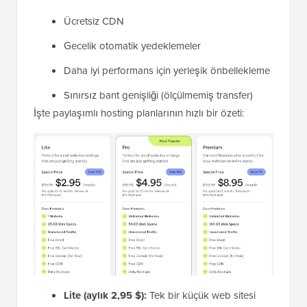
Ücretsiz CDN
Gecelik otomatik yedeklemeler
Daha iyi performans için yerleşik önbellekleme
Sınırsız bant genişliği (ölçülmemiş transfer)
İşte paylaşımlı hosting planlarının hızlı bir özeti:
Lite (aylık 2,95 $):
Tek bir küçük web sitesi