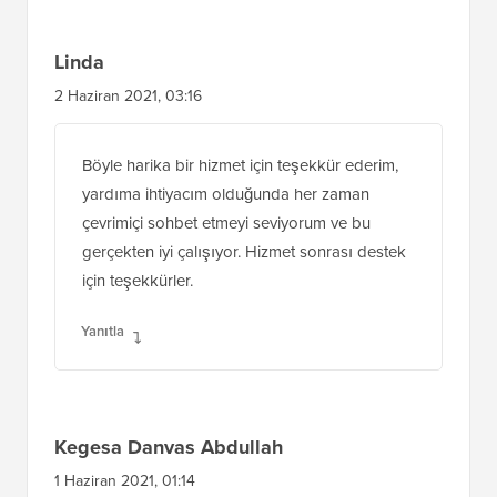
Linda
2 Haziran 2021, 03:16
Böyle harika bir hizmet için teşekkür ederim,
yardıma ihtiyacım olduğunda her zaman
çevrimiçi sohbet etmeyi seviyorum ve bu
gerçekten iyi çalışıyor. Hizmet sonrası destek
için teşekkürler.
Yanıtla
Kegesa Danvas Abdullah
1 Haziran 2021, 01:14