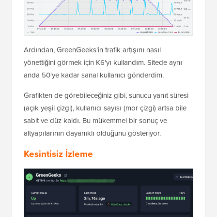
Ardından, GreenGeeks'in trafik artışını nasıl
yönettiğini görmek için K6'yı kullandım. Sitede aynı
anda 50'ye kadar sanal kullanıcı gönderdim.
Grafikten de görebileceğiniz gibi, sunucu yanıt süresi
(açık yeşil çizgi), kullanıcı sayısı (mor çizgi) artsa bile
sabit ve düz kaldı. Bu mükemmel bir sonuç ve
altyapılarının dayanıklı olduğunu gösteriyor.
Kesintisiz İzleme