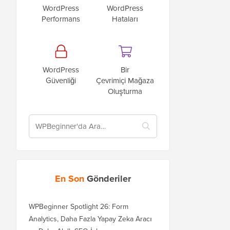
WordPress
WordPress
Performans
Hataları
WordPress
Bir
Güvenliği
Çevrimiçi Mağaza
Oluşturma
En Son
Gönderiler
WPBeginner Spotlight 26: Form
Analytics, Daha Fazla Yapay Zeka Aracı