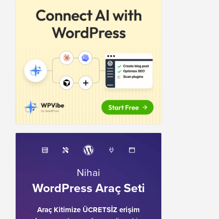
Nihai
WordPress Araç Seti
Araç Kitimize ÜCRETSİZ erişim