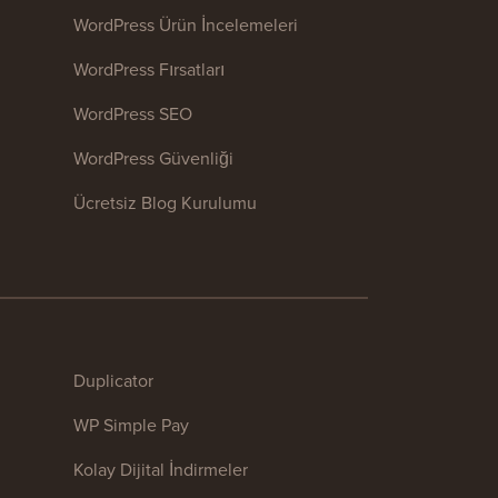
WordPress Ürün İncelemeleri
WordPress Fırsatları
WordPress SEO
WordPress Güvenliği
Ücretsiz Blog Kurulumu
Duplicator
WP Simple Pay
Kolay Dijital İndirmeler