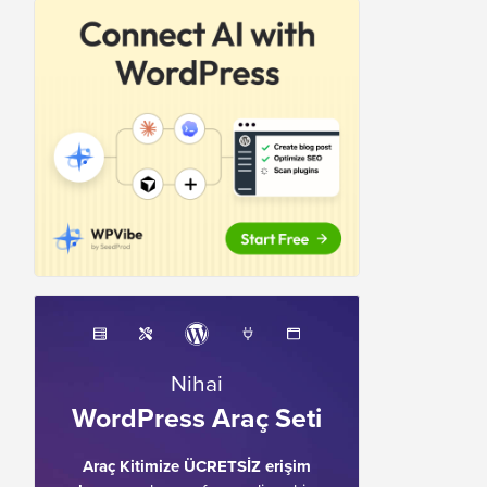
Nihai
WordPress Araç Seti
Araç Kitimize ÜCRETSİZ erişim