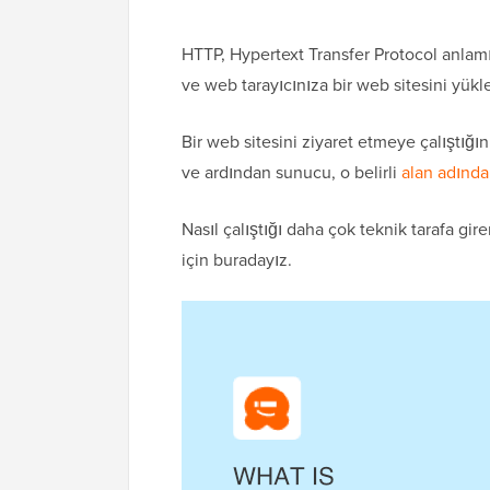
HTTP, Hypertext Transfer Protocol anlam
ve web tarayıcınıza bir web sitesini yükl
Bir web sitesini ziyaret etmeye çalıştığ
ve ardından sunucu, o belirli
alan adında
Nasıl çalıştığı daha çok teknik tarafa gi
için buradayız.