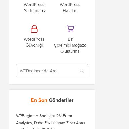
WordPress
WordPress
Performans
Hataları
WordPress
Bir
Güvenliği
Çevrimiçi Mağaza
Oluşturma
En Son
Gönderiler
WPBeginner Spotlight 26: Form
Analytics, Daha Fazla Yapay Zeka Aracı