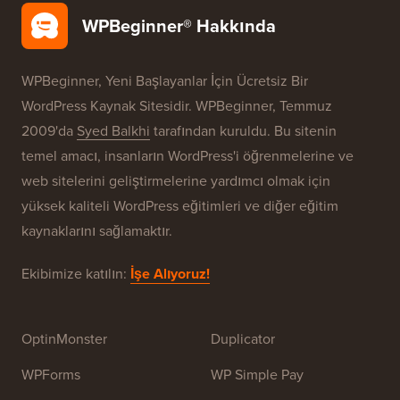
WPBeginner® Hakkında
WPBeginner, Yeni Başlayanlar İçin Ücretsiz Bir
WordPress Kaynak Sitesidir. WPBeginner, Temmuz
2009'da
Syed Balkhi
tarafından kuruldu. Bu sitenin
temel amacı, insanların WordPress'i öğrenmelerine ve
web sitelerini geliştirmelerine yardımcı olmak için
yüksek kaliteli WordPress eğitimleri ve diğer eğitim
kaynaklarını sağlamaktır.
Ekibimize katılın:
İşe Alıyoruz!
OptinMonster
Duplicator
WPForms
WP Simple Pay