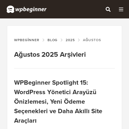
WPBEGINNER
BLOG
2025
AĞUSTOS
Ağustos 2025 Arşivleri
WPBeginner Spotlight 15:
WordPress Yönetici Arayüzü
Önizlemesi, Yeni Ödeme
Seçenekleri ve Daha Akıllı Site
Araçları