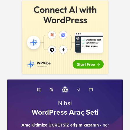
Nihai
WordPress Araç Seti
Araç Kitimize ÜCRETSİZ erişim kazanın
- her