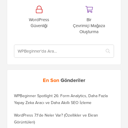
WordPress
Bir
Güvenliği
Çevrimiçi Mağaza
Oluşturma
En Son
Gönderiler
WPBeginner Spotlight 26: Form Analytics, Daha Fazla
Yapay Zeka Aracı ve Daha Akıllı SEO İzleme
WordPress 7.1'de Neler Var? (Özellikler ve Ekran
Görüntüleri)