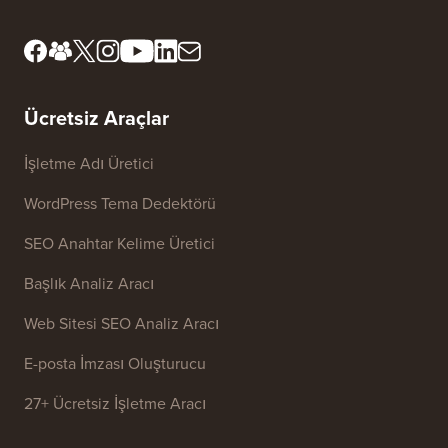
Ücretsiz Araçlar
İşletme Adı Üretici
WordPress Tema Dedektörü
SEO Anahtar Kelime Üretici
Başlık Analiz Aracı
Web Sitesi SEO Analiz Aracı
E-posta İmzası Oluşturucu
27+ Ücretsiz İşletme Aracı