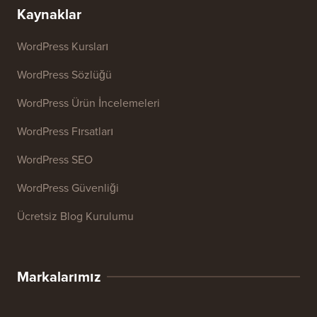
Kaynaklar
WordPress Kursları
WordPress Sözlüğü
WordPress Ürün İncelemeleri
WordPress Fırsatları
WordPress SEO
WordPress Güvenliği
Ücretsiz Blog Kurulumu
Markalarımız