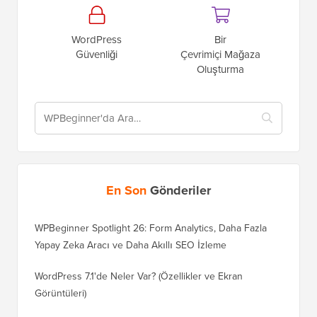
WordPress
Bir
Güvenliği
Çevrimiçi Mağaza
Oluşturma
En Son
Gönderiler
WPBeginner Spotlight 26: Form Analytics, Daha Fazla
Yapay Zeka Aracı ve Daha Akıllı SEO İzleme
WordPress 7.1'de Neler Var? (Özellikler ve Ekran
Görüntüleri)