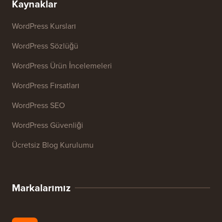
Kaynaklar
WordPress Kursları
WordPress Sözlüğü
WordPress Ürün İncelemeleri
WordPress Fırsatları
WordPress SEO
WordPress Güvenliği
Ücretsiz Blog Kurulumu
Markalarımız