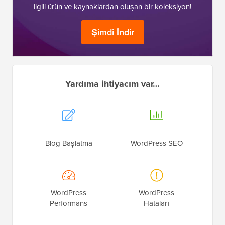
ilgili ürün ve kaynaklardan oluşan bir koleksiyon!
Şimdi İndir
Yardıma ihtiyacım var…
Blog Başlatma
WordPress SEO
WordPress
WordPress
Performans
Hataları