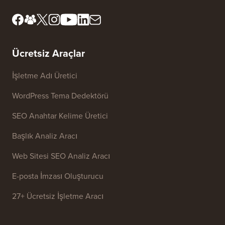
Ücretsiz Araçlar
İşletme Adı Üretici
WordPress Tema Dedektörü
SEO Anahtar Kelime Üretici
Başlık Analiz Aracı
Web Sitesi SEO Analiz Aracı
E-posta İmzası Oluşturucu
27+ Ücretsiz İşletme Aracı