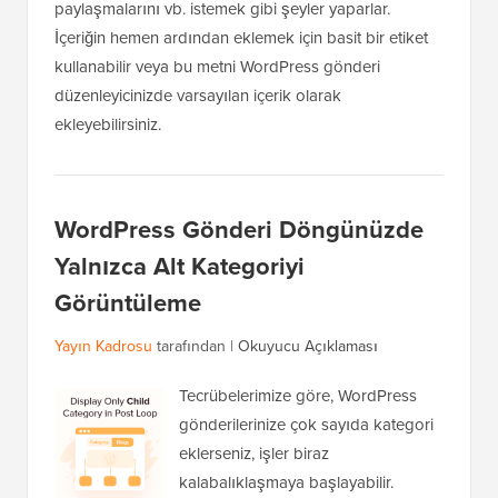
paylaşmalarını vb. istemek gibi şeyler yaparlar.
İçeriğin hemen ardından eklemek için basit bir etiket
kullanabilir veya bu metni WordPress gönderi
düzenleyicinizde varsayılan içerik olarak
ekleyebilirsiniz.
WordPress Gönderi Döngünüzde
Yalnızca Alt Kategoriyi
Görüntüleme
Yayın Kadrosu
tarafından |
Okuyucu Açıklaması
Tecrübelerimize göre, WordPress
gönderilerinize çok sayıda kategori
eklerseniz, işler biraz
kalabalıklaşmaya başlayabilir.