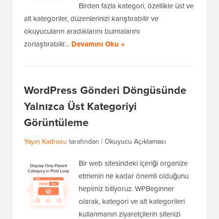
Birden fazla kategori, özellikle üst ve
alt kategoriler, düzenlerinizi karıştırabilir ve
okuyucuların aradıklarını bulmalarını
zorlaştırabilir…
Devamını Oku »
WordPress Gönderi Döngüsünde
Yalnızca Üst Kategoriyi
Görüntüleme
Yayın Kadrosu
tarafından |
Okuyucu Açıklaması
Bir web sitesindeki içeriği organize
etmenin ne kadar önemli olduğunu
hepimiz biliyoruz. WPBeginner
olarak, kategori ve alt kategorileri
kullanmanın ziyaretçilerin sitenizi