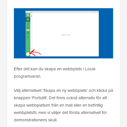
Efter det kan du skapa en webbplats i Local-
programvaran.
Välj alternativet 'Skapa en ny webbplats' och klicka på
knappen 'Fortsätt'. Det finns också alternativ för att
skapa webbplatsen från en mall eller en befintlig
webbplatsfil, men vi väljer det första alternativet för
demonstrationens skull.