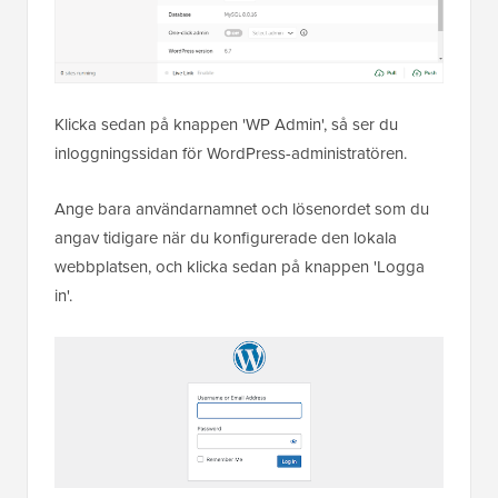
Klicka sedan på knappen 'WP Admin', så ser du
inloggningssidan för WordPress-administratören.
Ange bara användarnamnet och lösenordet som du
angav tidigare när du konfigurerade den lokala
webbplatsen, och klicka sedan på knappen 'Logga
in'.