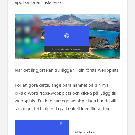
applikationen installeras.
När det är gjort kan du lägga till din första webbplats.
För att göra detta, ange bara namnet på din nya
lokala WordPress-webbplats och klicka på ‘Lägg till
webbplats’. Du kan namnge webbplatsen hur du vill
så länge det hjälper dig att enkelt identifiera den.