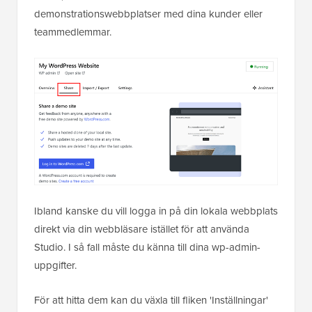
demonstrationswebbplatser med dina kunder eller
teammedlemmar.
Ibland kanske du vill logga in på din lokala webbplats
direkt via din webbläsare istället för att använda
Studio. I så fall måste du känna till dina wp-admin-
uppgifter.
För att hitta dem kan du växla till fliken 'Inställningar'