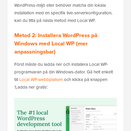
WordPress-miljö eller behöver matcha din lokala
installation med en specifik live-serverkonfiguration,
kan du titta på nästa metod med Local WP.
Metod 2: Installera WordPress på
Windows med Local WP (mer
anpassningsbar)
Först måste du ladda ner och installera Local WP-
programvaran på din Windows-dator. Gå helt enkelt
till
Local WP-webbplatsen
och klicka på knappen
'Ladda ner gratis'.