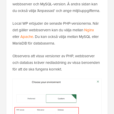
webbserver och MySQL-version. Å andra sidan kan
du också välja 'Anpassad' och ange miljöuppgifterna.
Local WP erbjuder de senaste PHP-versionerna. När
det gäller webbservern kan du välja mellan
Nginx
eller
Apache
. Du kan också välja mellan MySQL eller
MariaDB för databaserna.
Observera att vissa versioner av PHP, webbserver
och databas kräver nedladdning av vissa beroenden
för att de ska fungera korrekt.