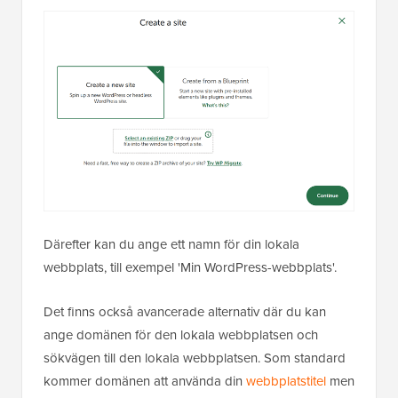
Därefter kan du ange ett namn för din lokala
webbplats, till exempel 'Min WordPress-webbplats'.
Det finns också avancerade alternativ där du kan
ange domänen för den lokala webbplatsen och
sökvägen till den lokala webbplatsen. Som standard
kommer domänen att använda din
webbplatstitel
men