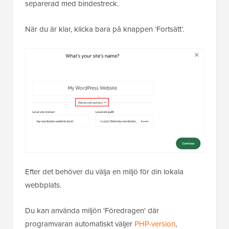
separerad med bindestreck.
När du är klar, klicka bara på knappen ‘Fortsätt’.
Efter det behöver du välja en miljö för din lokala
webbplats.
Du kan använda miljön 'Föredragen' där
programvaran automatiskt väljer
PHP-version
,