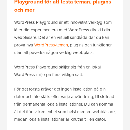
Playground för att testa teman, plugins
och mer
WordPress Playground är ett innovativt verktyg som
låter dig experimentera med WordPress direkt i din
webbläsare. Det är en virtuell sandlåda där du kan
prova nya
WordPress-teman
, plugins och funktioner
utan att påverka någon verklig webbplats.
WordPress Playground skiljer sig från en lokal
WordPress-miljö på flera viktiga sätt.
För det första kräver det ingen installation på din
dator och återställs efter varje användning, till skillnad
från permanenta lokala installationer. Du kan komma
åt det från vilken enhet som helst med en webbläsare,
medan lokala installationer är knutna till en dator.