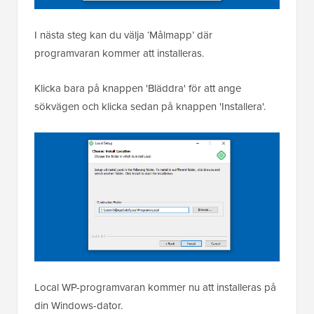
I nästa steg kan du välja ‘Målmapp’ där
programvaran kommer att installeras.
Klicka bara på knappen 'Bläddra' för att ange
sökvägen och klicka sedan på knappen 'Installera'.
Local WP-programvaran kommer nu att installeras på
din Windows-dator.