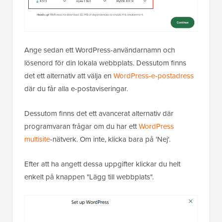
Ange sedan ett WordPress-användarnamn och
lösenord för din lokala webbplats. Dessutom finns
det ett alternativ att välja en
WordPress-e-postadress
där du får alla e-postaviseringar.
Dessutom finns det ett avancerat alternativ där
programvaran frågar om du har ett
WordPress
multisite
-nätverk. Om inte, klicka bara på 'Nej'.
Efter att ha angett dessa uppgifter klickar du helt
enkelt på knappen "Lägg till webbplats".