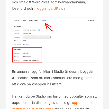
och hitta ditt WordPress admin-användarnamn,
lösenord och
inloggnings-URL
där.
En annan snygg funktion i Studio är dess inbyggda
AI-chattbot, som du kan kommunicera med genom
att klicka på knappen ‘Assistent’.
Här kan du be Studio om hjälp med uppgifter som att
uppdatera alla dina plugins samtidigt,
uppdatera din