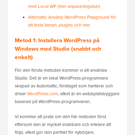
med Local WP (mer anpassningsbar)
Alternativ: Använd WordPress Playground för
att testa teman, plugins och mer
Metod 1: Installera WordPress på
Windows med Studio (snabbt och
enkelt)
För den första metoden kommer vi att använda
Studio. Det är en lokal WordPress-programvara
skapad av Automattic, företaget som hanterar och
driver
WordPress.com
, vilket är en webbplatsbyggare
baserad på WordPress-programvaran.
Vi kommer att prata om den här metoden först
eftersom den är mycket snabbare och enklare att
följa, vilket gör den perfekt för nybörjare.