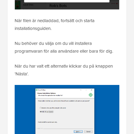
När filen är nedladdad, fortsätt och starta
installationsguiden.
Nu behöver du välja om du vill installera
programvaran för alla användare eller bara för dig.
När du har valt ett alternativ klickar du på knappen
'Nästa'.