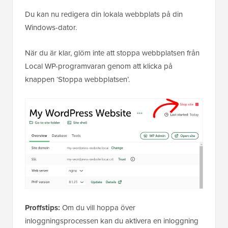
Du kan nu redigera din lokala webbplats på din
Windows-dator.
När du är klar, glöm inte att stoppa webbplatsen från
Local WP-programvaran genom att klicka på
knappen ‘Stoppa webbplatsen’.
Proffstips:
Om du vill hoppa över
inloggningsprocessen kan du aktivera en inloggning