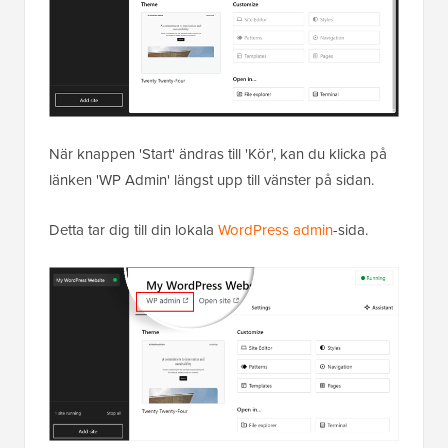
När knappen 'Start' ändras till 'Kör', kan du klicka på
länken 'WP Admin' längst upp till vänster på sidan.
Detta tar dig till din lokala
WordPress admin
-sida.