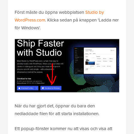
Först måste du öppna webbplatsen
Studio by
WordPress.com
. Klicka sedan på knappen 'Ladda ner
för Windows'.
När du har gjort det, öppnar du bara den
nedladdade filen för att starta installationen.
Ett popup-fönster kommer nu att visas och visa att