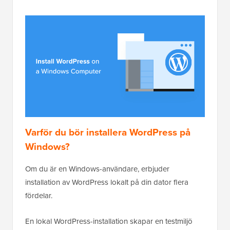
Varför du bör installera WordPress på
Windows?
Om du är en Windows-användare, erbjuder
installation av WordPress lokalt på din dator flera
fördelar.
En lokal WordPress-installation skapar en testmiljö