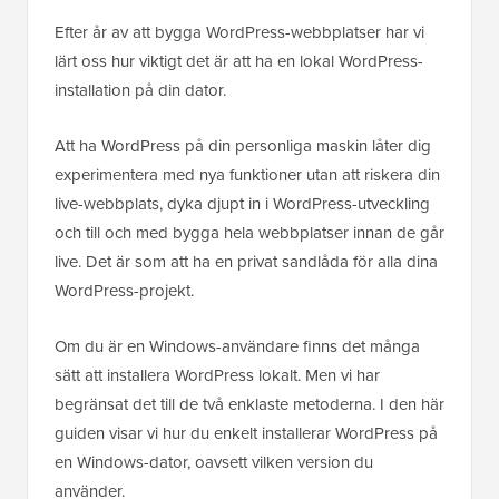
Efter år av att bygga WordPress-webbplatser har vi
lärt oss hur viktigt det är att ha en lokal WordPress-
installation på din dator.
Att ha WordPress på din personliga maskin låter dig
experimentera med nya funktioner utan att riskera din
live-webbplats, dyka djupt in i WordPress-utveckling
och till och med bygga hela webbplatser innan de går
live. Det är som att ha en privat sandlåda för alla dina
WordPress-projekt.
Om du är en Windows-användare finns det många
sätt att installera WordPress lokalt. Men vi har
begränsat det till de två enklaste metoderna. I den här
guiden visar vi hur du enkelt installerar WordPress på
en Windows-dator, oavsett vilken version du
använder.