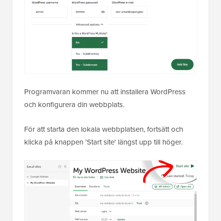
Programvaran kommer nu att installera WordPress
och konfigurera din webbplats.
För att starta den lokala webbplatsen, fortsätt och
klicka på knappen 'Start site' längst upp till höger.