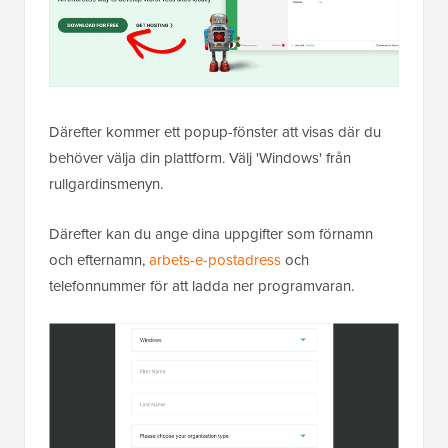
Därefter kommer ett popup-fönster att visas där du
behöver välja din plattform. Välj 'Windows' från
rullgardinsmenyn.
Därefter kan du ange dina uppgifter som förnamn
och efternamn,
arbets-e-postadress
och
telefonnummer för att ladda ner programvaran.