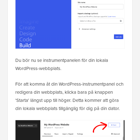
Du bör nu se instrumentpanelen för din lokala
WordPress-webbplats.
För att komma åt din WordPress-instrumentpanel och
redigera din webbplats, klicka bara på knappen
'Starta' längst upp till höger. Detta kommer att göra
din lokala webbplats tillgänglig för dig på din dator.