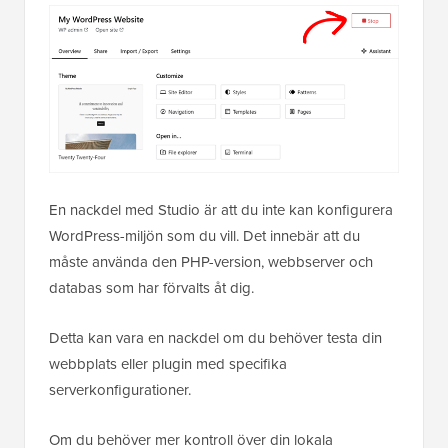
En nackdel med Studio är att du inte kan konfigurera
WordPress-miljön som du vill. Det innebär att du
måste använda den PHP-version, webbserver och
databas som har förvalts åt dig.
Detta kan vara en nackdel om du behöver testa din
webbplats eller plugin med specifika
serverkonfigurationer.
Om du behöver mer kontroll över din lokala