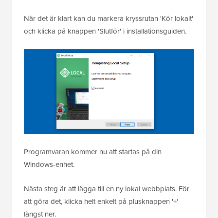
När det är klart kan du markera kryssrutan 'Kör lokalt'
och klicka på knappen 'Slutför' i installationsguiden.
Programvaran kommer nu att startas på din
Windows-enhet.
Nästa steg är att lägga till en ny lokal webbplats. För
att göra det, klicka helt enkelt på plusknappen '+'
längst ner.