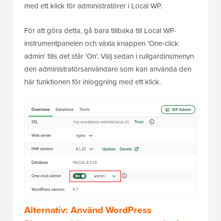
med ett klick för administratörer i Local WP.
För att göra detta, gå bara tillbaka till Local WP-
instrumentpanelen och växla knappen 'One-click
admin' tills det står 'On'. Välj sedan i rullgardinsmenyn
den administratörsanvändare som kan använda den
här funktionen för inloggning med ett klick.
Alternativ: Använd WordPress