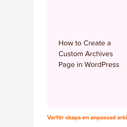
Varför skapa en anpassad ark