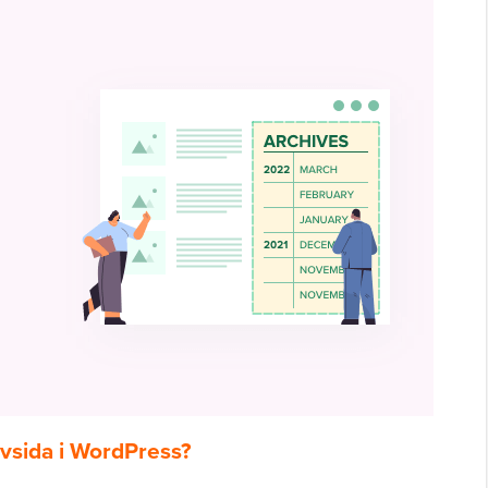
ivsida i WordPress?