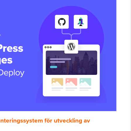
nteringssystem för utveckling av