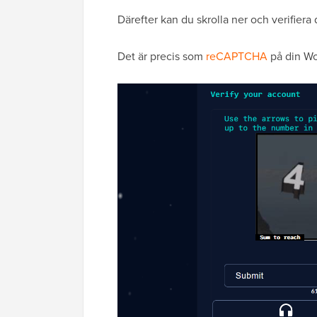
Därefter kan du skrolla ner och verifiera 
Det är precis som
reCAPTCHA
på din Wo