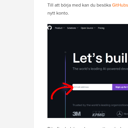
Till att börja med kan du besöka
GitHubs
nytt konto.