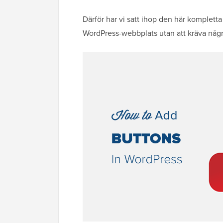
Därför har vi satt ihop den här kompletta 
WordPress-webbplats utan att kräva någ