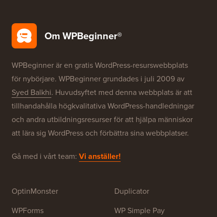
Om WPBeginner®
WPBeginner är en gratis WordPress-resurswebbplats
för nybörjare. WPBeginner grundades i juli 2009 av
Syed Balkhi
. Huvudsyftet med denna webbplats är att
tillhandahålla högkvalitativa WordPress-handledningar
och andra utbildningsresurser för att hjälpa människor
att lära sig WordPress och förbättra sina webbplatser.
Gå med i vårt team:
Vi anställer!
OptinMonster
Duplicator
WPForms
WP Simple Pay