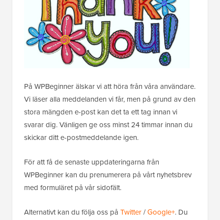
På WPBeginner älskar vi att höra från våra användare.
Vi läser alla meddelanden vi får, men på grund av den
stora mängden e-post kan det ta ett tag innan vi
svarar dig. Vänligen ge oss minst 24 timmar innan du
skickar ditt e-postmeddelande igen.
För att få de senaste uppdateringarna från
WPBeginner kan du prenumerera på vårt nyhetsbrev
med formuläret på vår sidofält.
Alternativt kan du följa oss på
Twitter
/
Google+
. Du