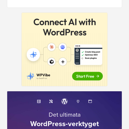
Det ultimata
WordPress-verktyget