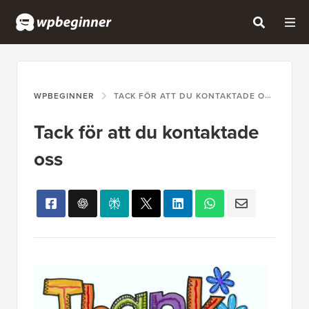
WPBEGINNER
TACK FÖR ATT DU KONTAKTADE OSS
Tack för att du kontaktade
oss