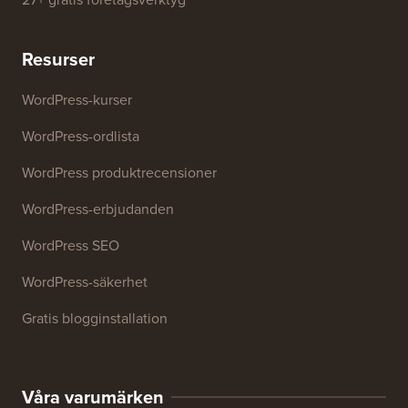
Resurser
WordPress-kurser
WordPress-ordlista
WordPress produktrecensioner
WordPress-erbjudanden
WordPress SEO
WordPress-säkerhet
Gratis blogginstallation
Våra varumärken