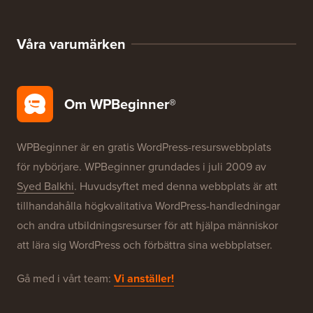
Våra varumärken
Om WPBeginner®
WPBeginner är en gratis WordPress-resurswebbplats
för nybörjare. WPBeginner grundades i juli 2009 av
Syed Balkhi
. Huvudsyftet med denna webbplats är att
tillhandahålla högkvalitativa WordPress-handledningar
och andra utbildningsresurser för att hjälpa människor
att lära sig WordPress och förbättra sina webbplatser.
Gå med i vårt team:
Vi anställer!