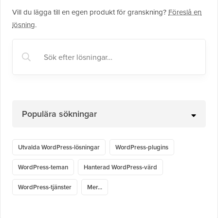
Vill du lägga till en egen produkt för granskning?
Föreslå en
lösning
.
Populära sökningar
Utvalda WordPress-lösningar
WordPress-plugins
WordPress-teman
Hanterad WordPress-värd
WordPress-tjänster
Mer...