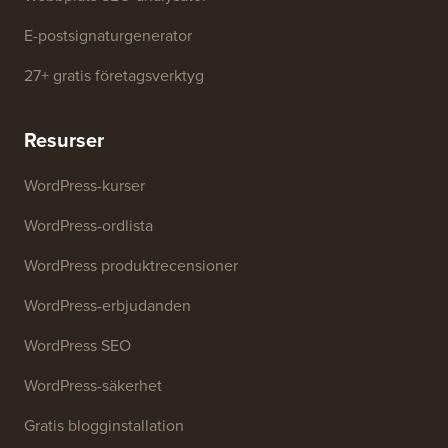
E-postsignaturgenerator
27+ gratis företagsverktyg
Resurser
WordPress-kurser
WordPress-ordlista
WordPress produktrecensioner
WordPress-erbjudanden
WordPress SEO
WordPress-säkerhet
Gratis blogginstallation