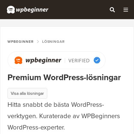
WPBEGINNER
LÖSNINGAR
Premium WordPress-lösningar
Visa alla lösningar
Hitta snabbt de bästa WordPress-
verktygen. Kuraterade av WPBeginners
WordPress-experter.