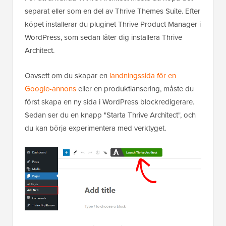
separat eller som en del av Thrive Themes Suite. Efter
köpet installerar du pluginet Thrive Product Manager i
WordPress, som sedan låter dig installera Thrive
Architect.
Oavsett om du skapar en
landningssida för en
Google-annons
eller en produktlansering, måste du
först skapa en ny sida i WordPress blockredigerare.
Sedan ser du en knapp "Starta Thrive Architect", och
du kan börja experimentera med verktyget.