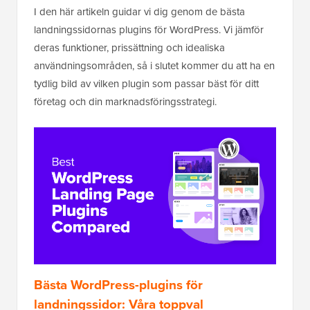
I den här artikeln guidar vi dig genom de bästa
landningssidornas plugins för WordPress. Vi jämför
deras funktioner, prissättning och idealiska
användningsområden, så i slutet kommer du att ha en
tydlig bild av vilken plugin som passar bäst för ditt
företag och din marknadsföringsstrategi.
Bästa WordPress-plugins för
landningssidor: Våra toppval