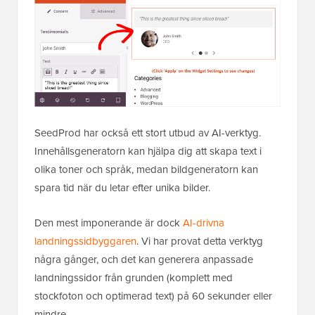
SeedProd har också ett stort utbud av AI-verktyg.
Innehållsgeneratorn kan hjälpa dig att skapa text i
olika toner och språk, medan bildgeneratorn kan
spara tid när du letar efter unika bilder.
Den mest imponerande är dock
AI-drivna
landningssidbyggaren
. Vi har provat detta verktyg
några gånger, och det kan generera anpassade
landningssidor från grunden (komplett med
stockfoton och optimerad text) på 60 sekunder eller
mindre.