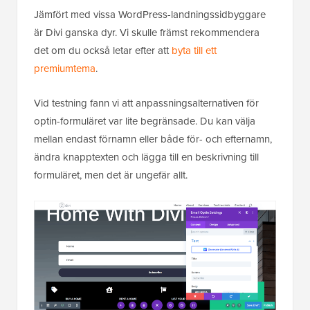
Jämfört med vissa WordPress-landningssidbyggare
är Divi ganska dyr. Vi skulle främst rekommendera
det om du också letar efter att
byta till ett
premiumtema
.
Vid testning fann vi att anpassningsalternativen för
optin-formuläret var lite begränsade. Du kan välja
mellan endast förnamn eller både för- och efternamn,
ändra knapptexten och lägga till en beskrivning till
formuläret, men det är ungefär allt.