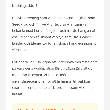
landningssidor?
Nu, vissa verktyg som vi redan använder själva, som
SeedProd och Thrive Architect, så vi är ganska
bekanta med hur de fungerar och hur de har gynnat
oss. Vi har också använt verktyg som Divi, Beaver
Builder och Elementor för att skapa handledningar för
våra läsare.
För andra var vi tvungna att undersöka och testa dem
på våra egna webbplatser för att säkerställa att de
lever upp till hypen. Vi läste också
användarrecensioner för att ta hänsyn till verkliga
erfarenheter och potentiella problem som vi kan ha
missat.