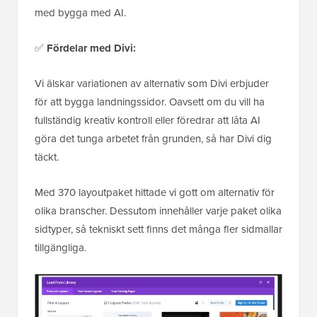
med bygga med AI.
✅
Fördelar med Divi:
Vi älskar variationen av alternativ som Divi erbjuder
för att bygga landningssidor. Oavsett om du vill ha
fullständig kreativ kontroll eller föredrar att låta AI
göra det tunga arbetet från grunden, så har Divi dig
täckt.
Med 370 layoutpaket hittade vi gott om alternativ för
olika branscher. Dessutom innehåller varje paket olika
sidtyper, så tekniskt sett finns det många fler sidmallar
tillgängliga.