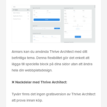
Annars kan du använda Thrive Architect med ditt
befintliga tema. Denna flexibilitet gör det enkelt att
lägga till speciella block på dina sidor utan att ändra
hela din webbplatsdesign.
❌
Nackdelar med Thrive Architect:
Tyvärr finns det ingen gratisversion av Thrive Architect
att prova innan köp.