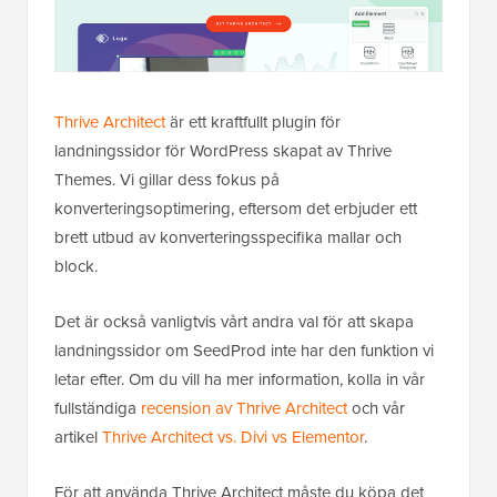
Thrive Architect
är ett kraftfullt plugin för
landningssidor för WordPress skapat av Thrive
Themes. Vi gillar dess fokus på
konverteringsoptimering, eftersom det erbjuder ett
brett utbud av konverteringsspecifika mallar och
block.
Det är också vanligtvis vårt andra val för att skapa
landningssidor om SeedProd inte har den funktion vi
letar efter. Om du vill ha mer information, kolla in vår
fullständiga
recension av Thrive Architect
och vår
artikel
Thrive Architect vs. Divi vs Elementor
.
För att använda Thrive Architect måste du köpa det