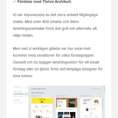
✅
Fördelar med Thrive Architect:
Vi var imponerade av det stora antalet tillgängliga
mallar. Med över 400 smarta och äldre
landningssidmallar finns det gott om alternativ att
välja mellan.
Men vad vi verkligen gillade var hur varje mall
kommer med variationer för olika företagstyper.
Oavsett om du bygger landningssidor för ett lokalt
företag eller en tjänst, finns det lämpliga designer för
dina behov.