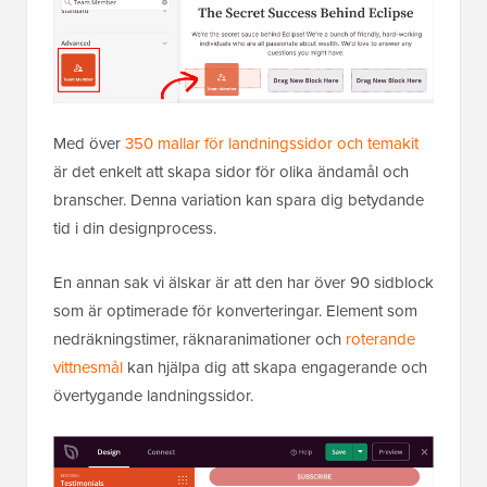
Med över
350 mallar för landningssidor och temakit
är det enkelt att skapa sidor för olika ändamål och
branscher. Denna variation kan spara dig betydande
tid i din designprocess.
En annan sak vi älskar är att den har över 90 sidblock
som är optimerade för konverteringar. Element som
nedräkningstimer, räknaranimationer och
roterande
vittnesmål
kan hjälpa dig att skapa engagerande och
övertygande landningssidor.