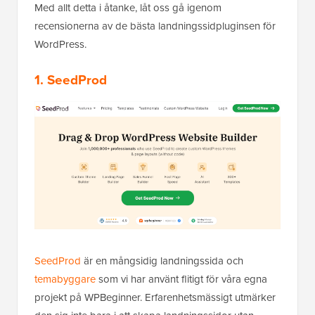
Med allt detta i åtanke, låt oss gå igenom
recensionerna av de bästa landningssidpluginsen för
WordPress.
1.
SeedProd
SeedProd
är en mångsidig landningssida och
temabyggare
som vi har använt flitigt för våra egna
projekt på WPBeginner. Erfarenhetsmässigt utmärker