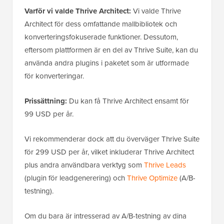
Varför vi valde Thrive Architect:
Vi valde Thrive
Architect för dess omfattande mallbibliotek och
konverteringsfokuserade funktioner. Dessutom,
eftersom plattformen är en del av Thrive Suite, kan du
använda andra plugins i paketet som är utformade
för konverteringar.
Prissättning:
Du kan få Thrive Architect ensamt för
99 USD per år.
Vi rekommenderar dock att du överväger Thrive Suite
för 299 USD per år, vilket inkluderar Thrive Architect
plus andra användbara verktyg som
Thrive Leads
(plugin för leadgenerering) och
Thrive Optimize
(A/B-
testning).
Om du bara är intresserad av A/B-testning av dina