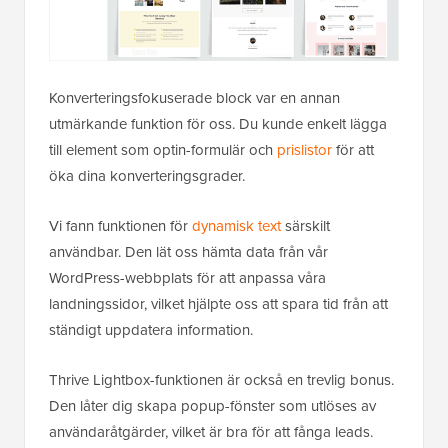
Konverteringsfokuserade block var en annan
utmärkande funktion för oss. Du kunde enkelt lägga
till element som optin-formulär och
prislistor
för att
öka dina konverteringsgrader.
Vi fann funktionen för
dynamisk text
särskilt
användbar. Den lät oss hämta data från vår
WordPress-webbplats för att anpassa våra
landningssidor, vilket hjälpte oss att spara tid från att
ständigt uppdatera information.
Thrive Lightbox-funktionen är också en trevlig bonus.
Den låter dig skapa popup-fönster som utlöses av
användaråtgärder, vilket är bra för att fånga leads.