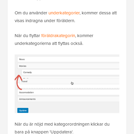
Om du använder
underkategorier
, kommer dessa att
visas indragna under föräldern.
När du flyttar
föräldrakategorin
, kommer
underkategorierna att flyttas också.
När du är nöjd med kategorordningen klickar du
bara på knappen 'Uppdatera'.