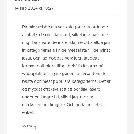
14 sep 2024 kl. 10:27
På min webbplats var kategorierna ordnade
alfabetiskt som standard, vilket inte passade
mig. Tack vare denna enkla metod ställde jag
in kategorierna från de mest lästa till de minst
lästa, och jag hoppas verkligen att detta
kommer att bidra till att behålla läsarna på
webbplatsen längre genom att visa dem de
bästa och mest populära kategorierna. Det är
ett mycket effektivt sätt att behålla läsare
under en längre tid, vilket jag inte var
medveten om tidigare. Och ändå är det så
enkelt.
Svara