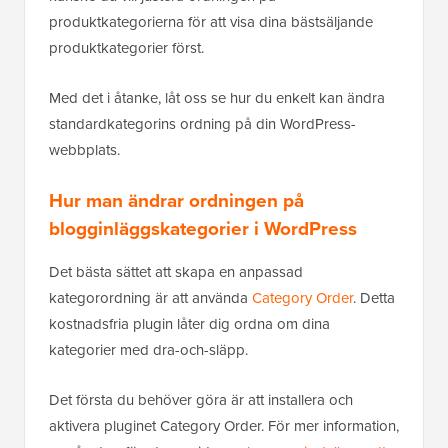
produktkategorierna för att visa dina bästsäljande
produktkategorier först.
Med det i åtanke, låt oss se hur du enkelt kan ändra
standardkategorins ordning på din WordPress-
webbplats.
Hur man ändrar ordningen på
blogginläggskategorier i WordPress
Det bästa sättet att skapa en anpassad
kategorordning är att använda
Category Order
. Detta
kostnadsfria plugin låter dig ordna om dina
kategorier med dra-och-släpp.
Det första du behöver göra är att installera och
aktivera pluginet Category Order. För mer information,