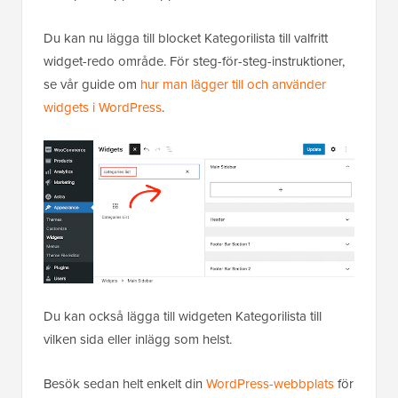
Du kan nu lägga till blocket Kategorilista till valfritt
widget-redo område. För steg-för-steg-instruktioner,
se vår guide om
hur man lägger till och använder
widgets i WordPress
.
Du kan också lägga till widgeten Kategorilista till
vilken sida eller inlägg som helst.
Besök sedan helt enkelt din
WordPress-webbplats
för