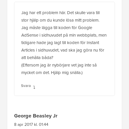
Jag har ett problem här. Det skulle vara till
stor hjälp om du kunde lösa mitt problem.
Jag måste lägga till koden för Google
AdSense i sidhuvudet på min webbplats, men
tidigare hade jag lagt till koden för Instant
Articles i sidhuvudet, vad ska jag göra nu för
att behålla båda?
(Eftersom jag är nybörjare vet jag inte så
mycket om det. Hjälp mig snälla.)
Svara
George Beasley Jr
8 apr 2017 kl. 01:44