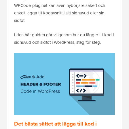
WPCode-pluginet kan även nybörjare säkert och
enkelt lägga till kodavsnitt i sitt sidhuvud eller sin
sidfot.
I den här guiden går vi igenom hur du lägger till kod i
sidhuvud och sidfot i WordPress, steg för steg.
Det bästa sättet att lägga till kod i