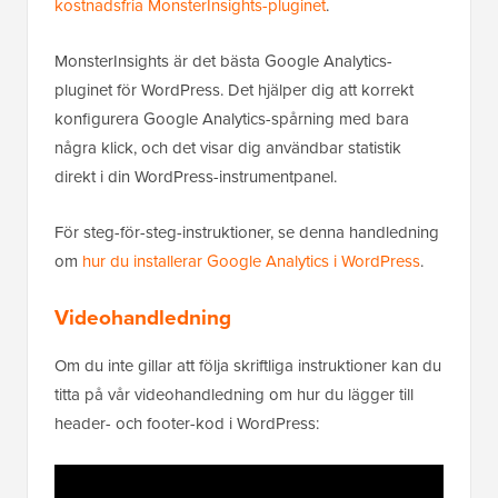
kostnadsfria MonsterInsights-pluginet
.
MonsterInsights är det bästa Google Analytics-
pluginet för WordPress. Det hjälper dig att korrekt
konfigurera Google Analytics-spårning med bara
några klick, och det visar dig användbar statistik
direkt i din WordPress-instrumentpanel.
För steg-för-steg-instruktioner, se denna handledning
om
hur du installerar Google Analytics i WordPress
.
Videohandledning
Om du inte gillar att följa skriftliga instruktioner kan du
titta på vår videohandledning om hur du lägger till
header- och footer-kod i WordPress: