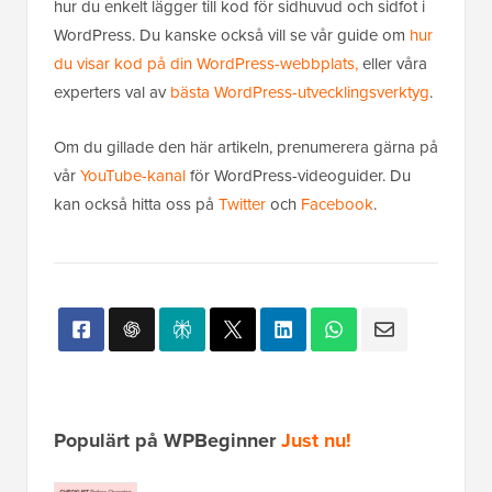
hur du enkelt lägger till kod för sidhuvud och sidfot i
WordPress. Du kanske också vill se vår guide om
hur
du visar kod på din WordPress-webbplats,
eller våra
experters val av
bästa WordPress-utvecklingsverktyg
.
Om du gillade den här artikeln, prenumerera gärna på
vår
YouTube-kanal
för WordPress-videoguider. Du
kan också hitta oss på
Twitter
och
Facebook
.
Populärt på WPBeginner
Just nu!