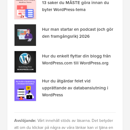
13 saker du MÅSTE göra innan du
byter WordPress-tema
Hur man startar en podcast (och gör
den framgångsrik) 2026
Hur du enkelt flyttar din blogg från
WordPress.com till WordPress.org
Hur du åtgärdar felet vid
upprättande av databanslutning i
WordPress
Avslöjande:
Vårt innehåll stöds av läsarna. Det betyder
att om du klickar på några av våra länkar kan vi tjäna en