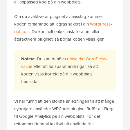
all anpassad kod på din webbplats.
Om du avaktiverar pluginet av misstag kommer
koden fortfarande att lagras säkert i din
WordPress-
databas
. Du kan helt enkelt installera om eller
återaktivera pluginet, så börjar koden visas igen.
Notera:
Du kan behöva
rensa din WordPress-
cache
efter att ha sparat ändringar, så att
koden visas korrekt på din webbplats
framsida.
Vi har funnit att den största anledningen till att många
nybörjare använder WPCode-pluginet är för att lägga
till Google Analytics på sin webbplats. För det
rekommenderar vi faktiskt att använda
det