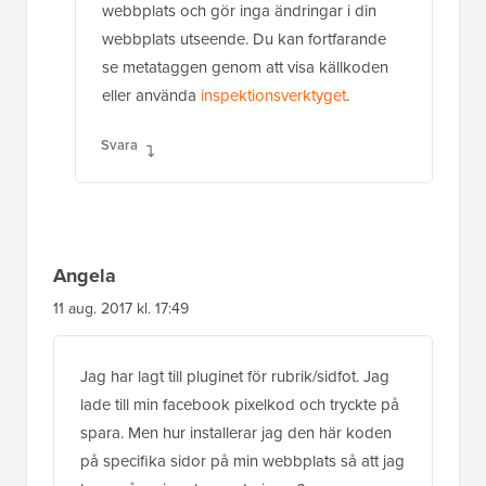
webbplats och gör inga ändringar i din
webbplats utseende. Du kan fortfarande
se metataggen genom att visa källkoden
eller använda
inspektionsverktyget
.
Svara
Angela
11 aug. 2017 kl. 17:49
Jag har lagt till pluginet för rubrik/sidfot. Jag
lade till min facebook pixelkod och tryckte på
spara. Men hur installerar jag den här koden
på specifika sidor på min webbplats så att jag