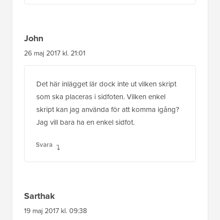
John
26 maj 2017 kl. 21:01
Det här inlägget lär dock inte ut vilken skript
som ska placeras i sidfoten. Vilken enkel
skript kan jag använda för att komma igång?
Jag vill bara ha en enkel sidfot.
Svara
Sarthak
19 maj 2017 kl. 09:38