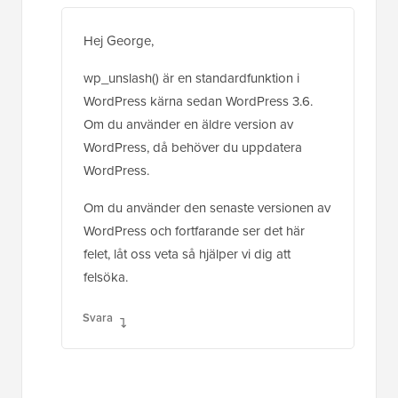
Hej George,
wp_unslash() är en standardfunktion i
WordPress kärna sedan WordPress 3.6.
Om du använder en äldre version av
WordPress, då behöver du uppdatera
WordPress.
Om du använder den senaste versionen av
WordPress och fortfarande ser det här
felet, låt oss veta så hjälper vi dig att
felsöka.
Svara