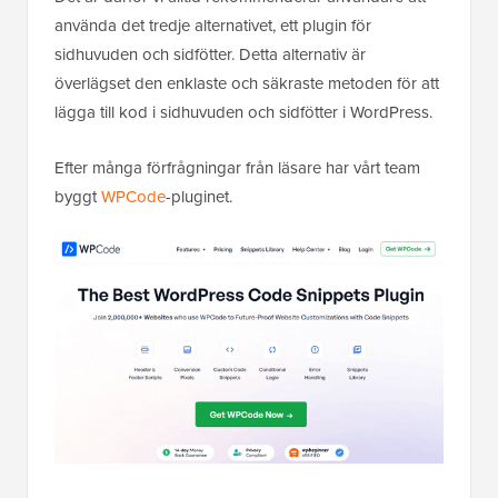
använda det tredje alternativet, ett plugin för
sidhuvuden och sidfötter. Detta alternativ är
överlägset den enklaste och säkraste metoden för att
lägga till kod i sidhuvuden och sidfötter i WordPress.
Efter många förfrågningar från läsare har vårt team
byggt
WPCode
-pluginet.