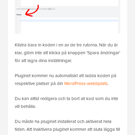
Klistra bara in koden i en av de tre rutorna. När du är
klar, glöm inte att klicka på knappen 'Spara ändringar'
för att lagra dina inställningar.
Pluginet kommer nu automatiskt att ladda koden på
respektive platser på din
WordPress-webbplats
.
Du kan alltid redigera och ta bort all kod som du inte
vill behålla.
Du måste ha pluginet installerat och aktiverat hela
tiden. Att inaktivera pluginet kommer att sluta lägga till