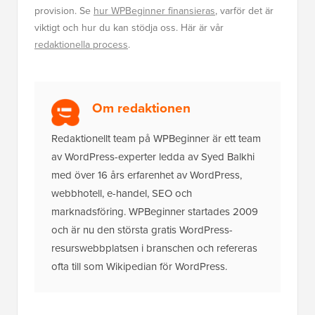
provision. Se
hur WPBeginner finansieras
, varför det är
viktigt och hur du kan stödja oss. Här är vår
redaktionella process
.
Om redaktionen
Redaktionellt team på WPBeginner är ett team
av WordPress-experter ledda av Syed Balkhi
med över 16 års erfarenhet av WordPress,
webbhotell, e-handel, SEO och
marknadsföring. WPBeginner startades 2009
och är nu den största gratis WordPress-
resurswebbplatsen i branschen och refereras
ofta till som Wikipedian för WordPress.