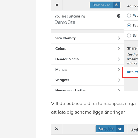
Vill du publicera dina temaanpassningar
att låta dig schemalägga ändringar.