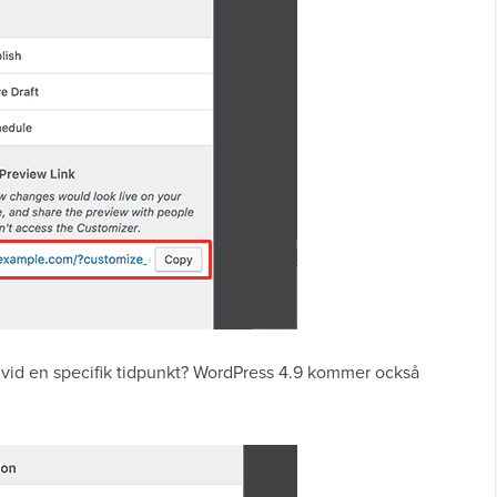
 vid en specifik tidpunkt? WordPress 4.9 kommer också