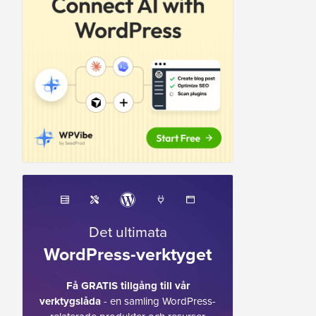
Det ultimata
WordPress-verktyget
Få GRATIS tillgång till vår
verktygslåda
- en samling WordPress-