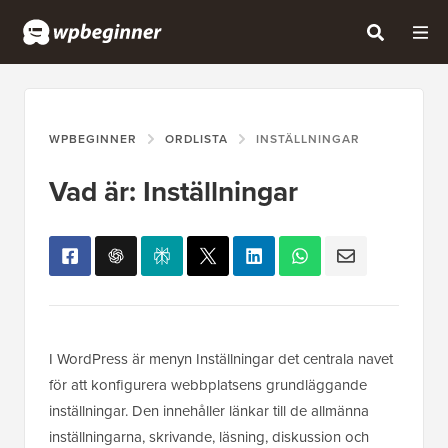
WPBEGINNER
ORDLISTA
INSTÄLLNINGAR
Vad är: Inställningar
I WordPress är menyn Inställningar det centrala navet
för att konfigurera webbplatsens grundläggande
inställningar. Den innehåller länkar till de allmänna
inställningarna, skrivande, läsning, diskussion och