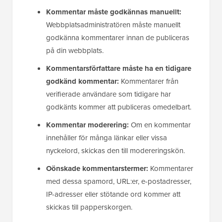
Kommentar måste godkännas manuellt:
Webbplatsadministratören måste manuellt
godkänna kommentarer innan de publiceras
på din webbplats.
Kommentarsförfattare måste ha en tidigare
godkänd kommentar:
Kommentarer från
verifierade användare som tidigare har
godkänts kommer att publiceras omedelbart.
Kommentar moderering:
Om en kommentar
innehåller för många länkar eller vissa
nyckelord, skickas den till modereringskön.
Oönskade kommentarstermer:
Kommentarer
med dessa spamord, URL:er, e-postadresser,
IP-adresser eller stötande ord kommer att
skickas till papperskorgen.