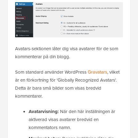
Avatars-sektionen låter dig visa avatarer för de som
kommenterar på din blogg.
Som standard använder WordPress
Gravatars
, vilket
är en förkortning för 'Globally Recognized Avatars'.
Detta är bara små bilder som visas bredvid
kommentarer.
Avatarvisning:
När den här inställningen är
aktiverad visas avatarer bredvid en
kommentators namn.