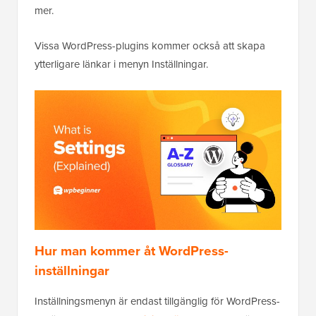
mer.
Vissa WordPress-plugins kommer också att skapa
ytterligare länkar i menyn Inställningar.
Hur man kommer åt WordPress-
inställningar
Inställningsmenyn är endast tillgänglig för WordPress-