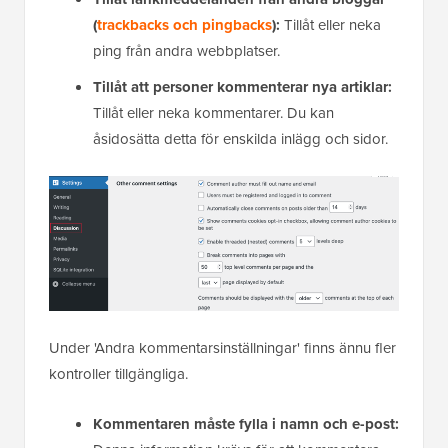
(
trackbacks och pingbacks
):
Tillåt eller neka
ping från andra webbplatser.
Tillåt att personer kommenterar nya artiklar:
Tillåt eller neka kommentarer. Du kan
åsidosätta detta för enskilda inlägg och sidor.
Under 'Andra kommentarsinställningar' finns ännu fler
kontroller tillgängliga.
Kommentaren måste fylla i namn och e-post: