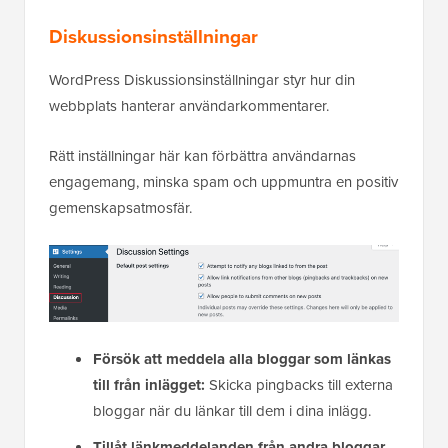
Diskussionsinställningar
WordPress Diskussionsinställningar styr hur din
webbplats hanterar användarkommentarer.
Rätt inställningar här kan förbättra användarnas
engagemang, minska spam och uppmuntra en positiv
gemenskapsatmosfär.
Försök att meddela alla bloggar som länkas
till från inlägget:
Skicka pingbacks till externa
bloggar när du länkar till dem i dina inlägg.
Tillåt länkmeddelanden från andra bloggar