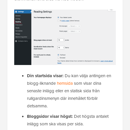
Din startsida visar:
Du kan välja antingen en
blogg-liknande
hemsida
som visar dina
senaste inlägg eller
en statisk sida från
rullgardinsmenyn där innehållet förblir
detsamma.
Bloggsidor visar högst:
Det högsta antalet
inlägg som ska visas per sida.