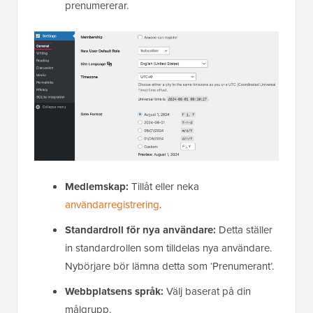
prenumererar.
Medlemskap:
Tillåt eller neka
användarregistrering
.
Standardroll för nya användare:
Detta ställer
in standardrollen som tilldelas nya användare.
Nybörjare bör lämna detta som ‘Prenumerant’.
Webbplatsens språk:
Välj baserat på din
målgrupp.