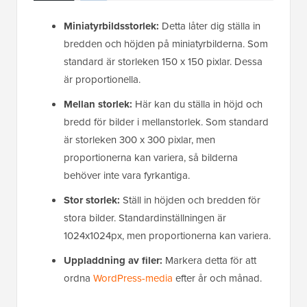
Miniatyrbildsstorlek:
Detta låter dig ställa in
bredden och höjden på miniatyrbilderna. Som
standard är storleken 150 x 150 pixlar. Dessa
är proportionella.
Mellan storlek:
Här kan du ställa in höjd och
bredd för bilder i mellanstorlek. Som standard
är storleken 300 x 300 pixlar, men
proportionerna kan variera, så bilderna
behöver inte vara fyrkantiga.
Stor storlek:
Ställ in höjden och bredden för
stora bilder. Standardinställningen är
1024x1024px, men proportionerna kan variera.
Uppladdning av filer:
Markera detta för att
ordna
WordPress-media
efter år och månad.