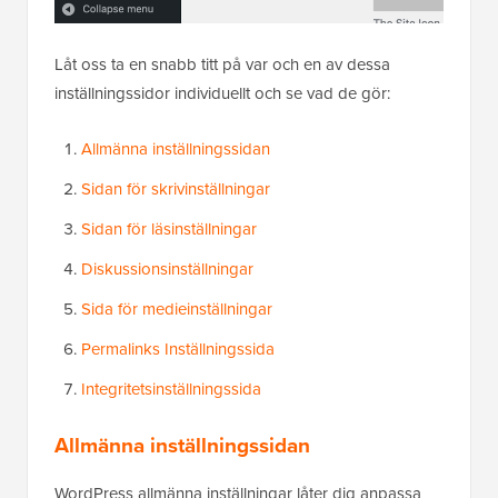
Låt oss ta en snabb titt på var och en av dessa
inställningssidor individuellt och se vad de gör:
Allmänna inställningssidan
Sidan för skrivinställningar
Sidan för läsinställningar
Diskussionsinställningar
Sida för medieinställningar
Permalinks Inställningssida
Integritetsinställningssida
Allmänna inställningssidan
WordPress allmänna inställningar låter dig anpassa