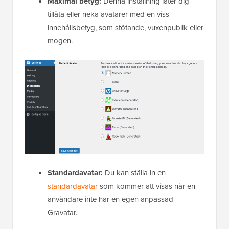
Maximal betyg:
Denna inställning låter dig
tillåta eller neka avatarer med en viss
innehållsbetyg, som stötande, vuxenpublik eller
mogen.
Standardavatar:
Du kan ställa in en
standardavatar
som kommer att visas när en
användare inte har en egen anpassad
Gravatar.