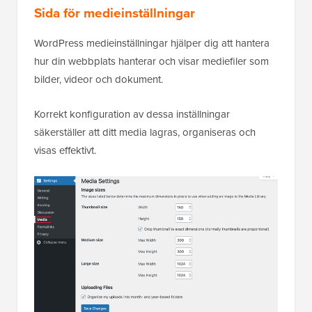
Sida för medieinställningar
WordPress medieinställningar hjälper dig att hantera
hur din webbplats hanterar och visar mediefiler som
bilder, videor och dokument.
Korrekt konfiguration av dessa inställningar
säkerställer att ditt media lagras, organiseras och
visas effektivt.