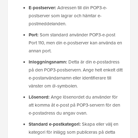
E-postserver:
Adressen till din POP3-e-
postserver som lagrar och hämtar e-
postmeddelanden.
Port:
Som standard använder POP3-e-post
Port 110, men din e-postserver kan använda en
annan port.
Inloggningsnamn:
Detta är din e-postadress
på den POP3-postservern. Ange helt enkelt ditt
e-postanvändarnamn eller identifierare till
vänster om @-symbolen.
Lösenord:
Ange lösenordet du använder för
att komma åt e-post på POP3-servern för den
e-postadress du angav ovan.
Standard e-postkategori:
Skapa eller välj en
kategori för inlägg som publiceras på detta