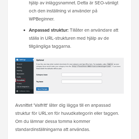
hjälp av inläggsnamnet. Detta är SEO-vänligt
och den inställning vi använder på
WPBeginner.
Anpassad struktur:
Tillåter en användare att
ställa in URL-strukturen med hjälp av de
tillgängliga taggarna.
Avsnittet 'Valfritt' låter dig lägga till en anpassad
struktur för URL:en för huvudkategorin eller taggen.
Om du lämnar dessa tomma kommer
standardinställningarna att användas.