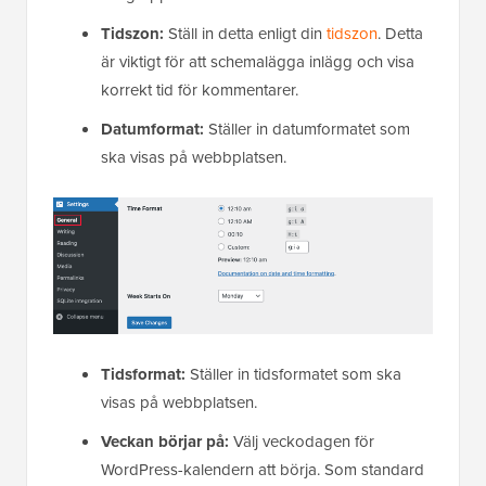
Tidszon:
Ställ in detta enligt din
tidszon
. Detta
är viktigt för att schemalägga inlägg och visa
korrekt tid för kommentarer.
Datumformat:
Ställer in datumformatet som
ska visas på webbplatsen.
Tidsformat:
Ställer in tidsformatet som ska
visas på webbplatsen.
Veckan börjar på:
Välj veckodagen för
WordPress-kalendern att börja. Som standard