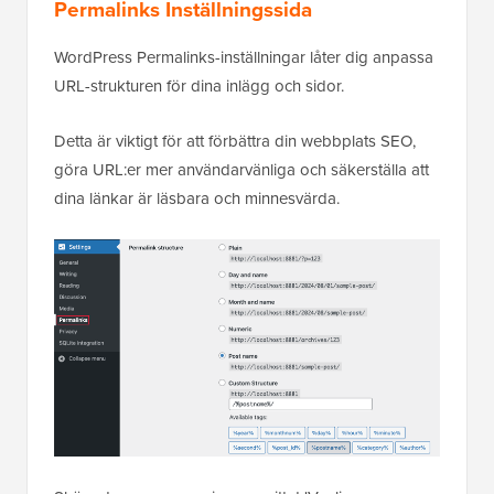
Permalinks Inställningssida
WordPress Permalinks-inställningar låter dig anpassa
URL-strukturen för dina inlägg och sidor.
Detta är viktigt för att förbättra din webbplats SEO,
göra URL:er mer användarvänliga och säkerställa att
dina länkar är läsbara och minnesvärda.