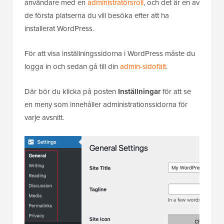
användare
med en
administratörsroll
, och det är en av
de första platserna du vill besöka efter att ha
installerat WordPress.
För att visa inställningssidorna i WordPress måste du
logga in och sedan gå till din
admin-sidofält
.
Där bör du klicka på posten
Inställningar
för att se
en meny som innehåller administrationssidorna för
varje avsnitt.