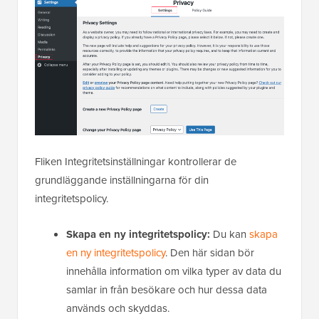
Fliken Integritetsinställningar kontrollerar de
grundläggande inställningarna för din
integritetspolicy.
Skapa en ny integritetspolicy:
Du kan
skapa
en ny integritetspolicy
. Den här sidan bör
innehålla information om vilka typer av data du
samlar in från besökare och hur dessa data
används och skyddas.