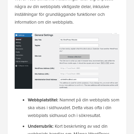
några av din webbplats viktigaste delar, inklusive
inställningar för grundläggande funktioner och
information om din webbplats.
Webbplatstitel:
Namnet på din webbplats som
ska visas i sidhuvudet. Detta visas ofta i din
webbplats sidhuvud och i sökresultat.
Underrubrik:
Kort beskrivning av vad din
webbplats handlar om. Många WordPress-