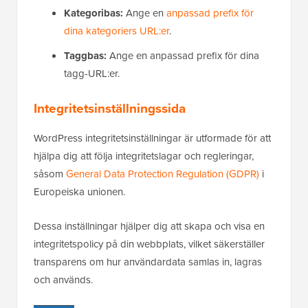
Kategoribas:
Ange en
anpassad prefix för
dina kategoriers URL:er
.
Taggbas:
Ange en anpassad prefix för dina
tagg-URL:er.
Integritetsinställningssida
WordPress integritetsinställningar är utformade för att
hjälpa dig att följa integritetslagar och regleringar,
såsom
General Data Protection Regulation (GDPR)
i
Europeiska unionen.
Dessa inställningar hjälper dig att skapa och visa en
integritetspolicy på din webbplats, vilket säkerställer
transparens om hur användardata samlas in, lagras
och används.