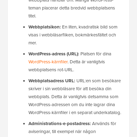
teman placerar detta bredvid webbplatsens
titel.
Webbplatsikon:
En liten, kvadratisk bild som
visas i webbläsarfliken, bokmärkesfältet och
mer.
WordPress-adress (URL):
Platsen för dina
WordPress-kärnfiler
. Detta är vanligtvis
webbplatsens rot-URL.
Webbplatsadress URL:
URL:en som besökare
skriver i sin webbläsare för att besöka din
webbplats. Detta är vanligtvis detsamma som
WordPress-adressen om du inte lagrar dina
WordPress-kärnfiler i en separat underkatalog.
Administrations-e-postadress:
Används för
aviseringar, till exempel när någon