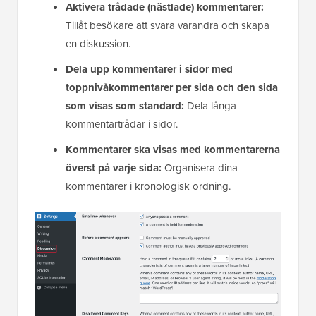
Aktivera trådade (nästlade) kommentarer:
Tillåt besökare att svara varandra och skapa
en diskussion.
Dela upp kommentarer i sidor med
toppnivåkommentarer per sida och den sida
som visas som standard:
Dela långa
kommentartrådar i sidor.
Kommentarer ska visas med kommentarerna
överst på varje sida:
Organisera dina
kommentarer i kronologisk ordning.