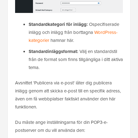
Standardkategori för inlägg:
Ospecifiserade
inlägg och inlägg från borttagna
WordPress-
kategorier
hamnar här.
Standardinläggsformat:
Välj en standardstil
från de format som finns tillgängliga i ditt aktiva
tema.
Avsnittet 'Publicera via e-post' låter dig publicera
inlägg genom att skicka e-post till en specifik adress,
även om få webbplatser faktiskt använder den här
funktionen.
Du måste ange inställningarna för din POP3-e-
postserver om du vill använda den: