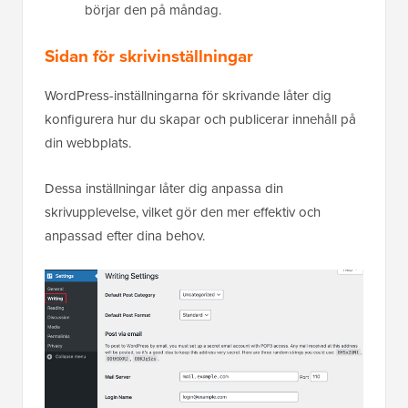
börjar den på måndag.
Sidan för skrivinställningar
WordPress-inställningarna för skrivande låter dig
konfigurera hur du skapar och publicerar innehåll på
din webbplats.
Dessa inställningar låter dig anpassa din
skrivupplevelse, vilket gör den mer effektiv och
anpassad efter dina behov.