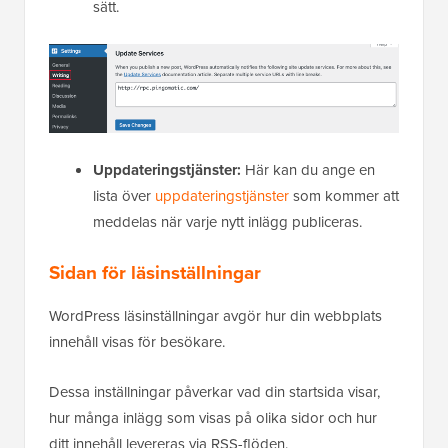
sätt.
Uppdateringstjänster:
Här kan du ange en
lista över
uppdateringstjänster
som kommer att
meddelas när varje nytt inlägg publiceras.
Sidan för läsinställningar
WordPress läsinställningar avgör hur din webbplats
innehåll visas för besökare.
Dessa inställningar påverkar vad din startsida visar,
hur många inlägg som visas på olika sidor och hur
ditt innehåll levereras via RSS-flöden.