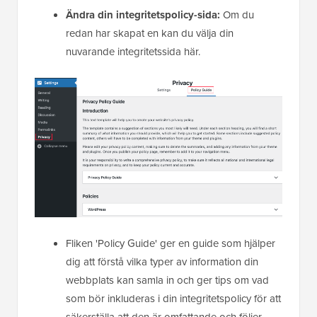
Ändra din integritetspolicy-sida:
Om du
redan har skapat en kan du välja din
nuvarande integritetssida här.
Fliken 'Policy Guide' ger en guide som hjälper
dig att förstå vilka typer av information din
webbplats kan samla in och ger tips om vad
som bör inkluderas i din integritetspolicy för att