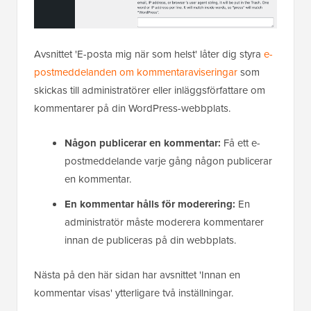
Avsnittet 'E-posta mig när som helst' låter dig styra
e-
postmeddelanden om kommentaraviseringar
som
skickas till administratörer eller inläggsförfattare om
kommentarer på din WordPress-webbplats.
Någon publicerar en kommentar:
Få ett e-
postmeddelande varje gång någon publicerar
en kommentar.
En kommentar hålls för moderering:
En
administratör måste moderera kommentarer
innan de publiceras på din webbplats.
Nästa på den här sidan har avsnittet 'Innan en
kommentar visas' ytterligare två inställningar.